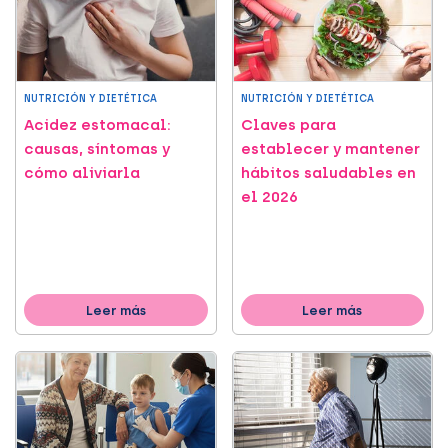
NUTRICIÓN Y DIETÉTICA
NUTRICIÓN Y DIETÉTICA
Acidez estomacal:
Claves para
causas, síntomas y
establecer y mantener
cómo aliviarla
hábitos saludables en
el 2026
Leer más
Leer más