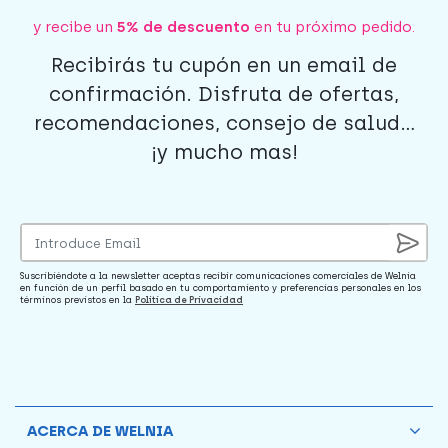
y recibe un
5% de descuento
en tu próximo pedido.
Recibirás tu cupón en un email de
confirmación. Disfruta de ofertas,
recomendaciones, consejo de salud...
¡y mucho mas!
Suscribiéndote a la newsletter aceptas recibir comunicaciones comerciales de Welnia
en función de un perfil basado en tu comportamiento y preferencias personales en los
términos previstos en la
Política de Privacidad
ACERCA DE WELNIA