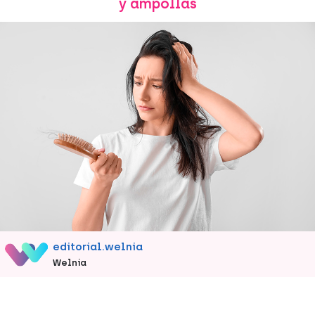
y ampollas
editorial.welnia
Welnia