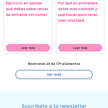
Ejercicio en ayunas:
Por qué en primavera
qué debes saber antes
estás más cansado y
de entrenar sin comer
qué hacer para tener
más vitalidad
Leer más
Leer más
Mostrando
24
de
179
elementos
Ver más
Suscríbete a la newsletter