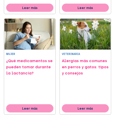
Leer más
Leer más
MUJER
VETERINARIA
¿Qué medicamentos se
Alergias más comunes
pueden tomar durante
en perros y gatos: tipos
la lactancia?
y consejos
Leer más
Leer más