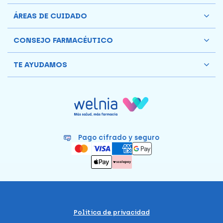
ÁREAS DE CUIDADO
CONSEJO FARMACÉUTICO
TE AYUDAMOS
Pago cifrado y seguro
Política de privacidad