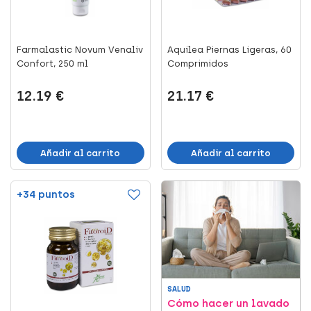
Farmalastic Novum Venaliv
Aquilea Piernas Ligeras, 60
Confort, 250 ml
Comprimidos
12.19 €
21.17 €
Añadir al carrito
Añadir al carrito
+34 puntos
SALUD
Cómo hacer un lavado