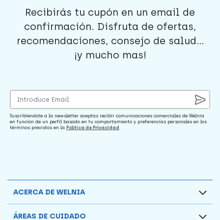
Recibirás tu cupón en un email de
confirmación. Disfruta de ofertas,
recomendaciones, consejo de salud...
¡y mucho mas!
Suscribiéndote a la newsletter aceptas recibir comunicaciones comerciales de Welnia
en función de un perfil basado en tu comportamiento y preferencias personales en los
términos previstos en la
Política de Privacidad
ACERCA DE WELNIA
ÁREAS DE CUIDADO