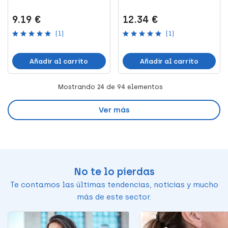
9.19 €
12.34 €
(1)
(1)
Añadir al carrito
Añadir al carrito
Mostrando
24
de 94 elementos
Ver más
No te lo pierdas
Te contamos las últimas tendencias, noticias y mucho
más de este sector.