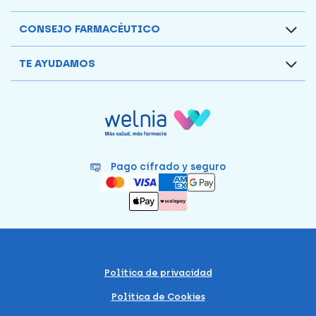
CONSEJO FARMACÉUTICO
TE AYUDAMOS
Pago cifrado y seguro
Política de privacidad
Política de Cookies