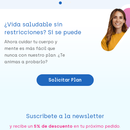
¿Vida saludable sin
restricciones? Sí se puede
Ahora cuidar tu cuerpo y
mente es más fácil que
nunca con nuestro plan. ¿Te
animas a probarlo?
Solicitar Plan
Suscríbete a la newsletter
y recibe un
5% de descuento
en tu próximo pedido.