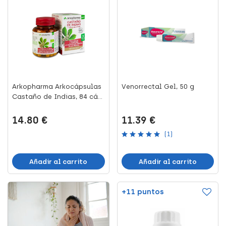
Arkopharma Arkocápsulas
Venorrectal Gel, 50 g
Castaño de Indias, 84 cá...
14.80 €
11.39 €
(1)
Añadir al carrito
Añadir al carrito
+11 puntos