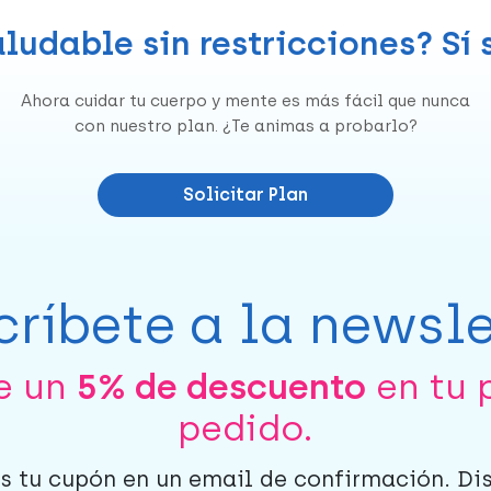
ludable sin restricciones? Sí
Ahora cuidar tu cuerpo y mente es más fácil que nunca
con nuestro plan. ¿Te animas a probarlo?
Solicitar Plan
críbete a la newsle
be un
5% de descuento
en tu 
pedido.
s tu cupón en un email de confirmación. Di