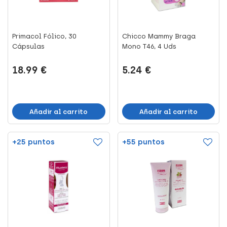
Primacol Fólico, 30
Chicco Mammy Braga
Cápsulas
Mono T46, 4 Uds
18.99 €
5.24 €
Añadir al carrito
Añadir al carrito
+25 puntos
+55 puntos