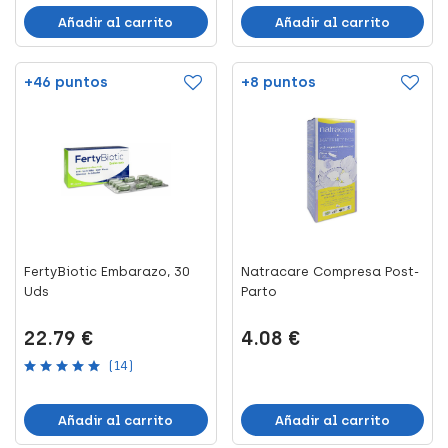
Añadir al carrito
Añadir al carrito
+46 puntos
+8 puntos
FertyBiotic Embarazo, 30
Natracare Compresa Post-
Uds
Parto
22.79 €
4.08 €
(14)
Añadir al carrito
Añadir al carrito