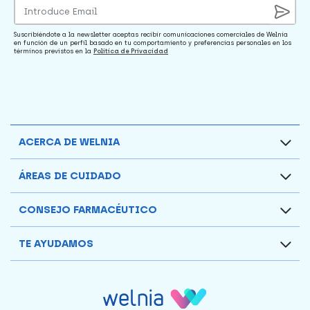
Suscribiéndote a la newsletter aceptas recibir comunicaciones comerciales de Welnia
en función de un perfil basado en tu comportamiento y preferencias personales en los
términos previstos en la
Política de Privacidad
ACERCA DE WELNIA
ÁREAS DE CUIDADO
CONSEJO FARMACÉUTICO
TE AYUDAMOS