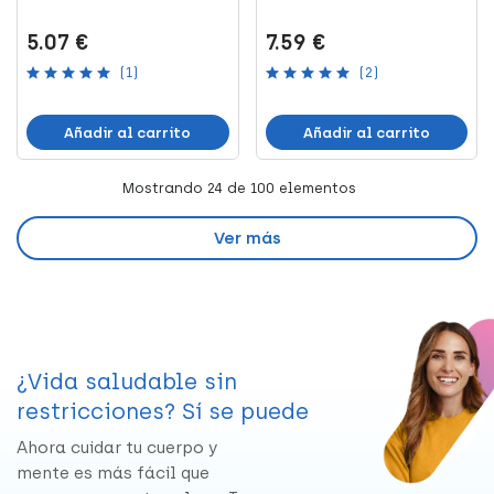
5.07 €
7.59 €
(1)
(2)
Añadir al carrito
Añadir al carrito
Mostrando
24
de 100 elementos
Ver más
¿Vida saludable sin
restricciones? Sí se puede
Ahora cuidar tu cuerpo y
mente es más fácil que