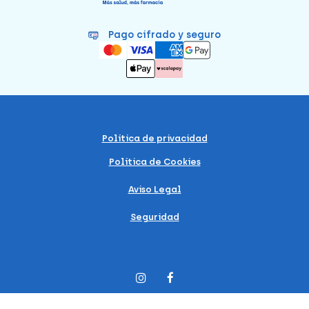
Pago cifrado y seguro
Política de privacidad
Política de Cookies
Aviso Legal
Seguridad