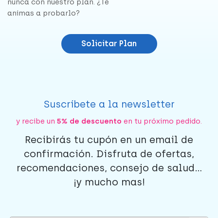
nunca con nuestro plan. ¿Te
animas a probarlo?
Solicitar Plan
Suscríbete a la newsletter
y recibe un
5% de descuento
en tu próximo pedido.
Recibirás tu cupón en un email de
confirmación. Disfruta de ofertas,
recomendaciones, consejo de salud...
¡y mucho mas!