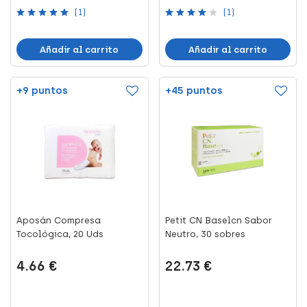
(1)
(1)
Añadir al carrito
Añadir al carrito
+9 puntos
+45 puntos
Aposán Compresa
Petit CN Baselcn Sabor
Tocológica, 20 Uds
Neutro, 30 sobres
4.66 €
22.73 €