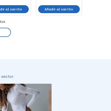
dir al carrito
Añadir al carrito
tos
 sector.