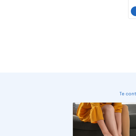
Te cont