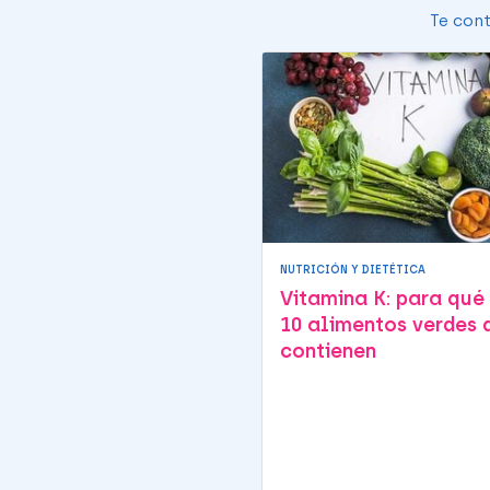
Te cont
NUTRICIÓN Y DIETÉTICA
Vitamina K: para qué 
10 alimentos verdes 
contienen