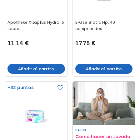
Apotheke Xilaplus Hydro, 6
E-Gse Biotic Hp, 40
sobres
comprimidos
11.14 €
17.75 €
Añadir al carrito
Añadir al carrito
+32 puntos
SALUD
Cómo hacer un lavado