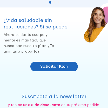
¿Vida saludable sin
restricciones? Sí se puede
Ahora cuidar tu cuerpo y
mente es más fácil que
nunca con nuestro plan. ¿Te
animas a probarlo?
Solicitar Plan
Suscríbete a la newsletter
y recibe un
5% de descuento
en tu próximo pedido.