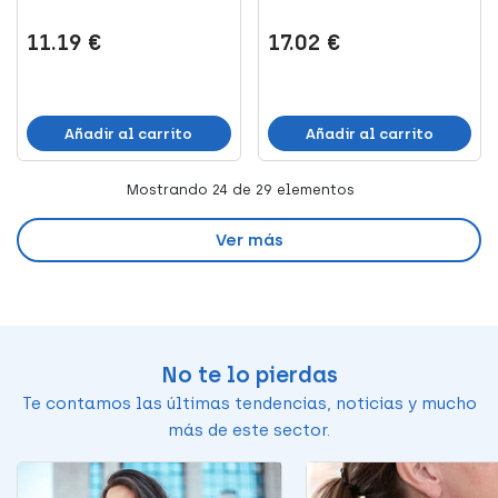
11.19 €
17.02 €
Añadir al carrito
Añadir al carrito
Mostrando
24
de 29 elementos
Ver más
No te lo pierdas
Te contamos las últimas tendencias, noticias y mucho
más de este sector.