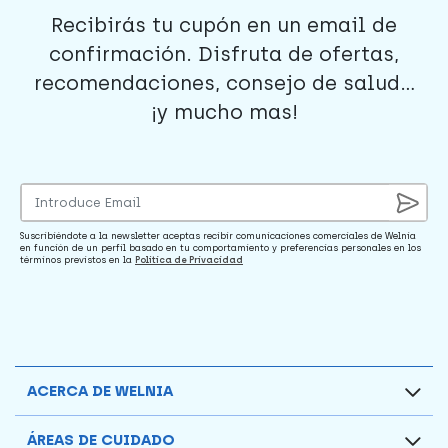
Recibirás tu cupón en un email de
confirmación. Disfruta de ofertas,
recomendaciones, consejo de salud...
¡y mucho mas!
Suscribiéndote a la newsletter aceptas recibir comunicaciones comerciales de Welnia
en función de un perfil basado en tu comportamiento y preferencias personales en los
términos previstos en la
Política de Privacidad
ACERCA DE WELNIA
ÁREAS DE CUIDADO