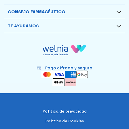
CONSEJO FARMACÉUTICO
TE AYUDAMOS
Pago cifrado y seguro
Política de privacidad
Política de Cookies