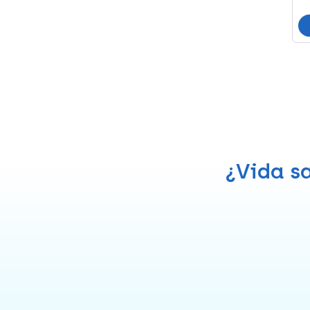
¿Vida sa