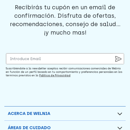
Recibirás tu cupón en un email de
confirmación. Disfruta de ofertas,
recomendaciones, consejo de salud...
¡y mucho mas!
Suscribiéndote a la newsletter aceptas recibir comunicaciones comerciales de Welnia
en función de un perfil basado en tu comportamiento y preferencias personales en los
términos previstos en la
Política de Privacidad
ACERCA DE WELNIA
ÁREAS DE CUIDADO