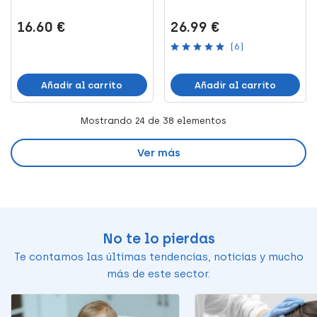
16.60 €
26.99 €
(6)
Añadir al carrito
Añadir al carrito
Mostrando
24
de 38 elementos
Ver más
No te lo pierdas
Te contamos las últimas tendencias, noticias y mucho
más de este sector.