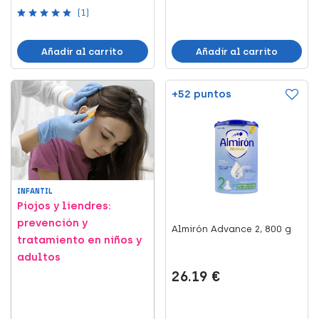
(1)
Añadir al carrito
Añadir al carrito
+52 puntos
INFANTIL
Piojos y liendres:
prevención y
Almirón Advance 2, 800 g
tratamiento en niños y
adultos
26.19 €