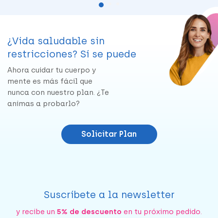
¿Vida saludable sin
restricciones? Sí se puede
Ahora cuidar tu cuerpo y
mente es más fácil que
nunca con nuestro plan. ¿Te
animas a probarlo?
Solicitar Plan
Suscríbete a la newsletter
y recibe un
5% de descuento
en tu próximo pedido.