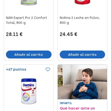
NAN Expert Pro 2 Confort
Nidina 2 Leche en Polvo,
Total, 800 g
800 g
28.11 €
24.45 €
Añadir al carrito
Añadir al carrito
+67 puntos
INFANTIL
Qué hacer ante un