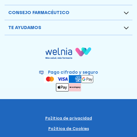
CONSEJO FARMACÉUTICO
TE AYUDAMOS
Pago cifrado y seguro
Política de privacidad
Política de Cookies