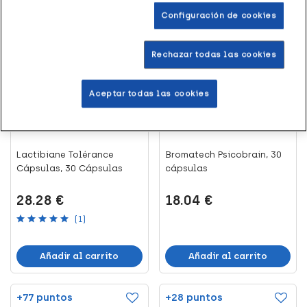
Configuración de cookies
+57 puntos
+36 puntos
Rechazar todas las cookies
Aceptar todas las cookies
Lactibiane Tolérance
Bromatech Psicobrain, 30
Cápsulas, 30 Cápsulas
cápsulas
28.28 €
18.04 €
(1)
Añadir al carrito
Añadir al carrito
+77 puntos
+28 puntos