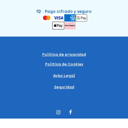
Pago cifrado y seguro
Política de privacidad
Política de Cookies
Aviso Legal
Seguridad