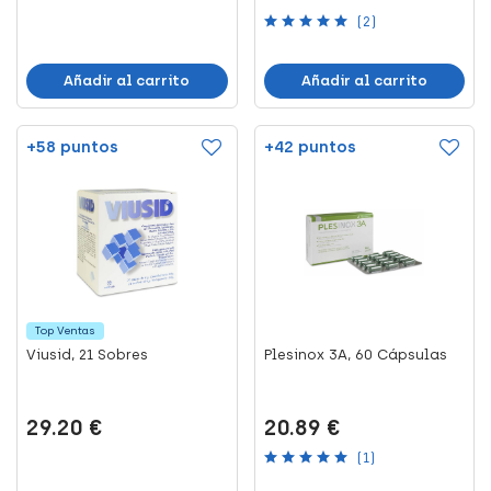
(2)
Añadir al carrito
Añadir al carrito
+58 puntos
+42 puntos
Top Ventas
Viusid, 21 Sobres
Plesinox 3A, 60 Cápsulas
29.20 €
20.89 €
(1)