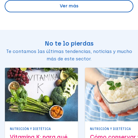
Ver más
No te lo pierdas
Te contamos las últimas tendencias, noticias y mucho
más de este sector.
NUTRICIÓN Y DIETÉTICA
NUTRICIÓN Y DIETÉTICA
Vitamina K: para qué
Cómo conservar 