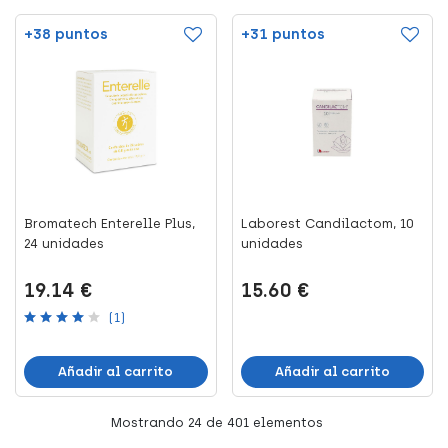
+38 puntos
+31 puntos
Bromatech Enterelle Plus,
Laborest Candilactom, 10
24 unidades
unidades
19.14 €
15.60 €
(1)
Añadir al carrito
Añadir al carrito
Mostrando
24
de 401 elementos