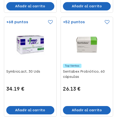
Añadir al carrito
Añadir al carrito
+68 puntos
+52 puntos
Top Ventas
SymbioLact, 30 Uds
Sentabex Probiótico, 60
cápsulas
34.19 €
26.13 €
Añadir al carrito
Añadir al carrito