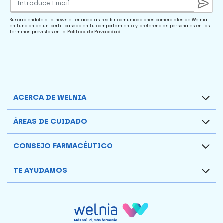
Suscribiéndote a la newsletter aceptas recibir comunicaciones comerciales de Welnia
en función de un perfil basado en tu comportamiento y preferencias personales en los
términos previstos en la
Política de Privacidad
ACERCA DE WELNIA
ÁREAS DE CUIDADO
CONSEJO FARMACÉUTICO
TE AYUDAMOS