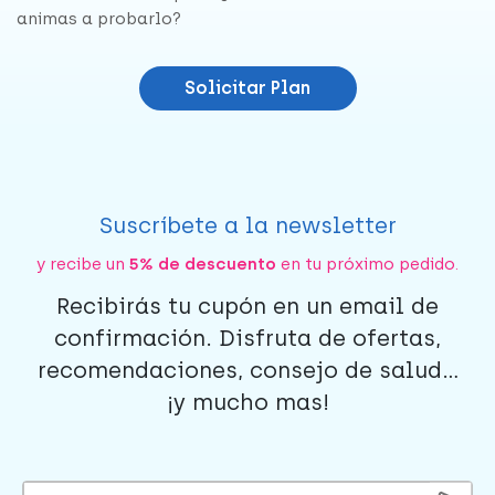
animas a probarlo?
Solicitar Plan
Suscríbete a la newsletter
y recibe un
5% de descuento
en tu próximo pedido.
Recibirás tu cupón en un email de
confirmación. Disfruta de ofertas,
recomendaciones, consejo de salud...
¡y mucho mas!