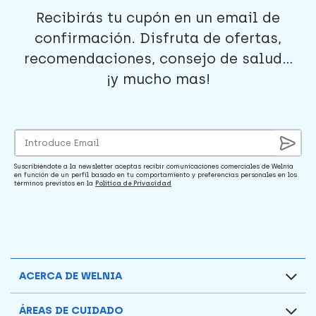
Recibirás tu cupón en un email de
confirmación. Disfruta de ofertas,
recomendaciones, consejo de salud...
¡y mucho mas!
Suscribiéndote a la newsletter aceptas recibir comunicaciones comerciales de Welnia
en función de un perfil basado en tu comportamiento y preferencias personales en los
términos previstos en la
Política de Privacidad
ACERCA DE WELNIA
ÁREAS DE CUIDADO