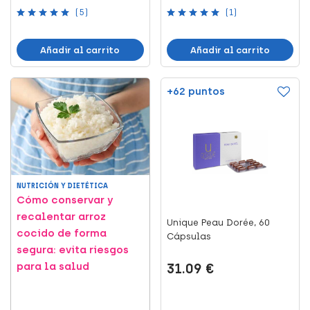
(5)
(1)
Añadir al carrito
Añadir al carrito
+62 puntos
NUTRICIÓN Y DIETÉTICA
Cómo conservar y
recalentar arroz
Unique Peau Dorée, 60
cocido de forma
Cápsulas
segura: evita riesgos
para la salud
31.09 €