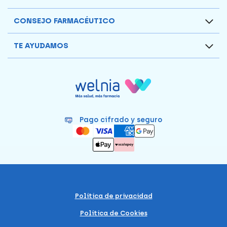
CONSEJO FARMACÉUTICO
TE AYUDAMOS
Pago cifrado y seguro
Política de privacidad
Política de Cookies