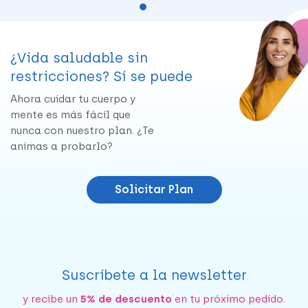
¿Vida saludable sin
restricciones? Sí se puede
Ahora cuidar tu cuerpo y
mente es más fácil que
nunca con nuestro plan. ¿Te
animas a probarlo?
Solicitar Plan
Suscríbete a la newsletter
y recibe un
5% de descuento
en tu próximo pedido.