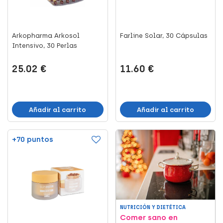
Arkopharma Arkosol
Farline Solar, 30 Cápsulas
Intensivo, 30 Perlas
25.02 €
11.60 €
Añadir al carrito
Añadir al carrito
+70 puntos
NUTRICIÓN Y DIETÉTICA
Comer sano en