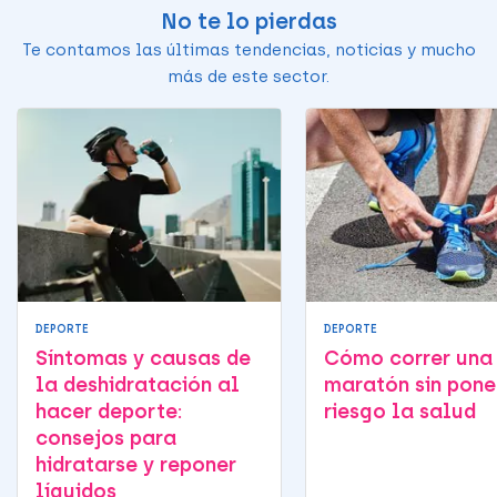
No te lo pierdas
Te contamos las últimas tendencias, noticias y mucho
más de este sector.
DEPORTE
DEPORTE
Síntomas y causas de
Cómo correr una
la deshidratación al
maratón sin pone
hacer deporte:
riesgo la salud
consejos para
hidratarse y reponer
líquidos