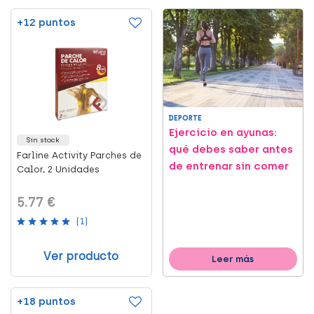
+12 puntos
DEPORTE
Ejercicio en ayunas:
Sin stock
qué debes saber antes
Farline Activity Parches de
de entrenar sin comer
Calor, 2 Unidades
5.77 €
(1)
Ver producto
Leer más
+18 puntos