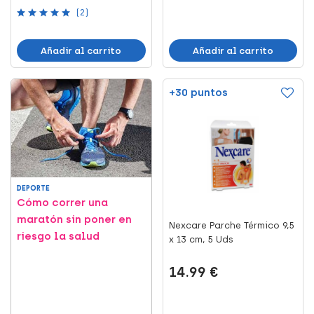
(2)
Añadir al carrito
Añadir al carrito
+30 puntos
DEPORTE
Cómo correr una
maratón sin poner en
Nexcare Parche Térmico 9,5
riesgo la salud
x 13 cm, 5 Uds
14.99 €