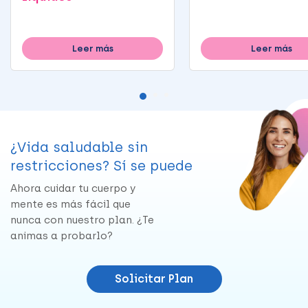
Leer más
Leer más
¿Vida saludable sin
restricciones? Sí se puede
Ahora cuidar tu cuerpo y
mente es más fácil que
nunca con nuestro plan. ¿Te
animas a probarlo?
Solicitar Plan