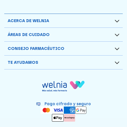
ACERCA DE WELNIA
ÁREAS DE CUIDADO
CONSEJO FARMACÉUTICO
TE AYUDAMOS
Pago cifrado y seguro