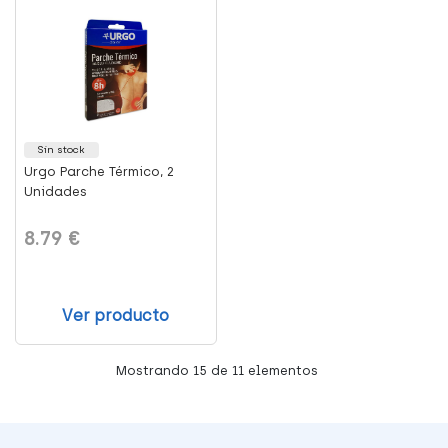
Sin stock
Urgo Parche Térmico, 2
Unidades
8.79 €
Ver producto
Mostrando
15
de 11 elementos