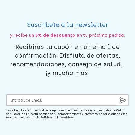
Suscríbete a la newsletter
y recibe un
5% de descuento
en tu próximo pedido.
Recibirás tu cupón en un email de
confirmación. Disfruta de ofertas,
recomendaciones, consejo de salud...
¡y mucho mas!
Suscribiéndote a la newsletter aceptas recibir comunicaciones comerciales de Welnia
en función de un perfil basado en tu comportamiento y preferencias personales en los
términos previstos en la
Política de Privacidad