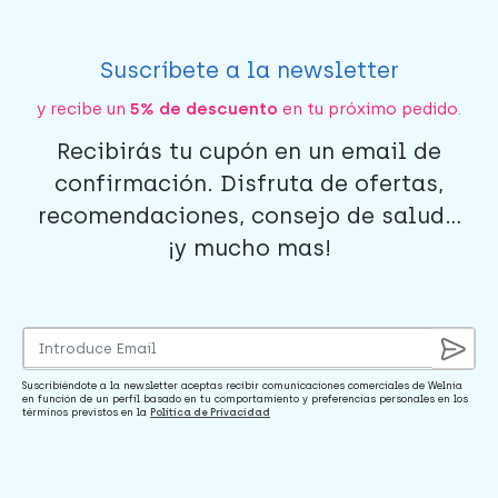
Suscríbete a la newsletter
y recibe un
5% de descuento
en tu próximo pedido.
Recibirás tu cupón en un email de
confirmación. Disfruta de ofertas,
recomendaciones, consejo de salud...
¡y mucho mas!
Suscribiéndote a la newsletter aceptas recibir comunicaciones comerciales de Welnia
en función de un perfil basado en tu comportamiento y preferencias personales en los
términos previstos en la
Política de Privacidad