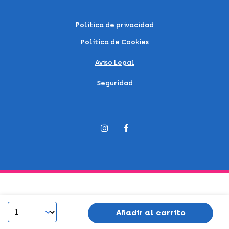
Política de privacidad
Política de Cookies
Aviso Legal
Seguridad
Añadir al carrito