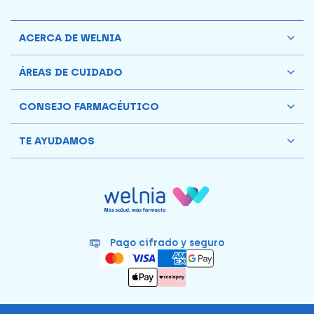
ACERCA DE WELNIA
ÁREAS DE CUIDADO
CONSEJO FARMACÉUTICO
TE AYUDAMOS
Pago cifrado y seguro