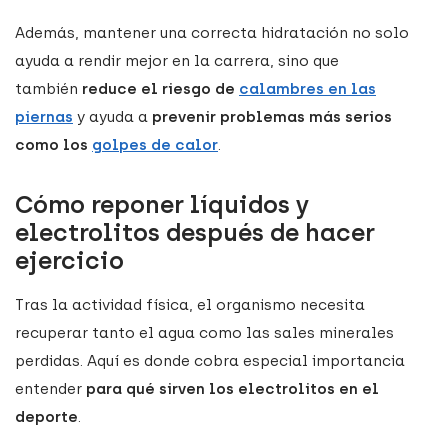
Además, mantener una correcta hidratación no solo
ayuda a rendir mejor en la carrera, sino que
también
reduce el riesgo de
calambres en las
piernas
y ayuda a
prevenir problemas más serios
como los
golpes de calor
.
Cómo reponer líquidos y
electrolitos después de hacer
ejercicio
Tras la actividad física, el organismo necesita
recuperar tanto el agua como las sales minerales
perdidas. Aquí es donde cobra especial importancia
entender
para qué sirven los electrolitos en el
deporte
.