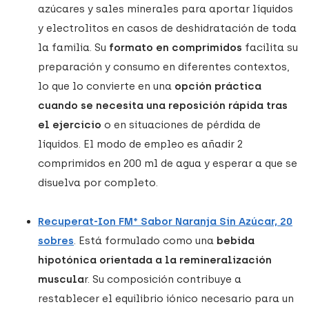
azúcares y sales minerales para aportar líquidos
y electrolitos en casos de deshidratación de toda
la familia. Su
formato en comprimidos
facilita su
preparación y consumo en diferentes contextos,
lo que lo convierte en una
opción práctica
cuando se necesita una reposición rápida tras
el ejercicio
o en situaciones de pérdida de
líquidos. El modo de empleo es añadir 2
comprimidos en 200 ml de agua y esperar a que se
disuelva por completo.
Recuperat-Ion FM* Sabor Naranja Sin Azúcar, 20
sobres
. Está formulado como una
bebida
hipotónica orientada a la remineralización
muscula
r. Su composición contribuye a
restablecer el equilibrio iónico necesario para un