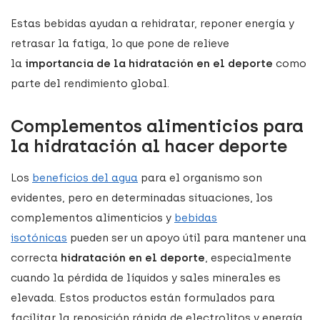
Estas bebidas ayudan a rehidratar, reponer energía y
retrasar la fatiga, lo que pone de relieve
la
importancia de la hidratación en el deporte
como
parte del rendimiento global.
Complementos alimenticios para
la hidratación al hacer deporte
Los
beneficios del agua
para el organismo son
evidentes, pero en determinadas situaciones, los
complementos alimenticios y
bebidas
isotónicas
pueden ser un apoyo útil para mantener una
correcta
hidratación en el deporte
, especialmente
cuando la pérdida de líquidos y sales minerales es
elevada. Estos productos están formulados para
facilitar la reposición rápida de electrolitos y energía,