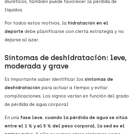
diuréticos, también puede favorecer la pérdida de
líquidos.
Por todos estos motivos, la
hidratación en el
deporte
debe planificarse con cierta estrategia y no
dejarse al azar.
Síntomas de deshidratación: leve,
moderada y grave
Es importante saber identificar los
síntomas de
deshidratación
para actuar a tiempo y evitar
complicaciones. Los signos varían en función del grado
de pérdida de agua corporal.
En una
fase leve
,
cuando
la pérdida de agua se sitúa
entre el 1 % y el 5 % del peso corporal
,
la sed es el