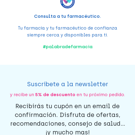
Consulta a tu farmacéutico.
Tu farmacia y tu farmacéutico de confianza
siempre cerca y disponibles para ti.
#
palabradefarmacia
Suscríbete a la newsletter
y recibe un
5% de descuento
en tu próximo pedido.
Recibirás tu cupón en un email de
confirmación. Disfruta de ofertas,
recomendaciones, consejo de salud...
¡y mucho mas!