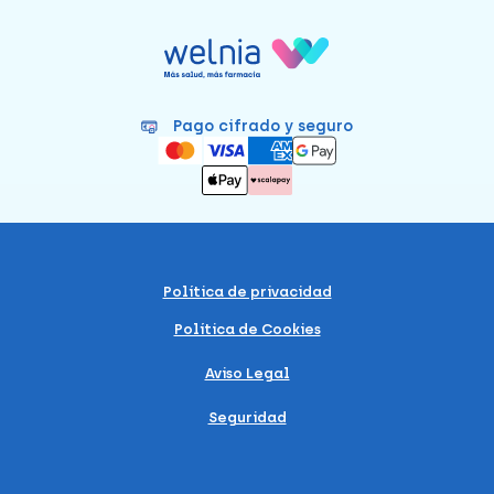
Pago cifrado y seguro
Política de privacidad
Política de Cookies
Aviso Legal
Seguridad