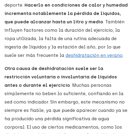
deporte.
Hacerlo en condiciones de calor y humedad
incrementa notablemente la pérdida de líquidos,
que puede alcanzar hasta un litro y medio
. También
influyen factores como la duración del ejercicio, la
ropa utilizada, la falta de una rutina adecuada de
ingesta de líquidos y la estación del año, por lo que
suele ser más frecuente la
deshidratación en verano
.
Otra causa de
deshidratación suele ser la
restricción voluntaria o involuntaria de líquidos
antes o durante el ejercicio
. Muchas personas
simplemente no beben lo suficiente, confiando en la
sed como indicador. Sin embargo, este mecanismo no
siempre es fiable, ya que puede aparecer cuando ya se
ha producido una pérdida significativa de agua
corporal. El uso de ciertos medicamentos, como los