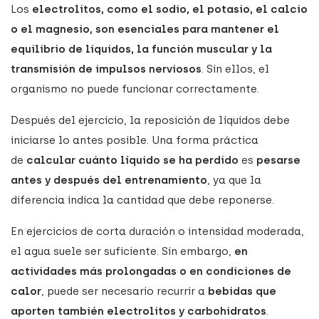
Los
electrolitos, como el sodio, el potasio, el calcio
o el magnesio, son esenciales para mantener el
equilibrio de líquidos, la función muscular y la
transmisión de impulsos nerviosos
. Sin ellos, el
organismo no puede funcionar correctamente.
Después del ejercicio, la reposición de líquidos debe
iniciarse lo antes posible. Una forma práctica
de
calcular cuánto líquido se ha perdido
es
pesarse
antes y después del entrenamiento
, ya que la
diferencia indica la cantidad que debe reponerse.
En ejercicios de corta duración o intensidad moderada,
el agua suele ser suficiente. Sin embargo,
en
actividades más prolongadas o en condiciones de
calor
, puede ser necesario recurrir a
bebidas que
aporten también electrolitos y carbohidratos
.