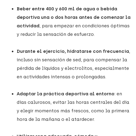
Beber entre 400 y 600 ml de agua o bebida
deportiva una o dos horas antes de comenzar la
actividad
, para empezar en condiciones óptimas
y reducir la sensación de esfuerzo.
Durante el ejercicio, hidratarse con frecuencia
,
incluso sin sensación de sed, para compensar la
pérdida de líquidos y electrolitos, especialmente
en actividades intensas o prolongadas.
Adaptar la práctica deportiva al entorno
: en
días calurosos, evitar las horas centrales del día
y elegir momentos más frescos, como la primera
hora de la mañana o el atardecer.