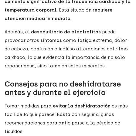
aumento significativo de la frecuencia cardíaca y la
temperatura corporal
. Esta situación
requiere
atención médica inmediata
.
Además, el
desequilibrio de electrolitos
puede
provocar otros
síntomas
como fatiga extrema, dolor
de cabeza, confusión o incluso alteraciones del ritmo
cardíaco, lo que evidencia la importancia de no solo
reponer agua, sino también sales minerales.
Consejos para no deshidratarse
antes y durante el ejercicio
Tomar medidas para
evitar la deshidratación
es más
fácil de lo que parece. Basta con seguir algunas
recomendaciones para anticiparse a la pérdida de
líquidos: