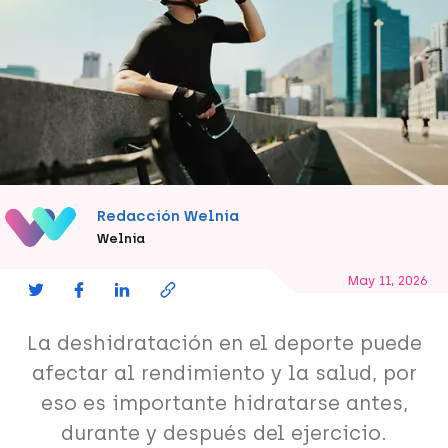
Redacción Welnia
Welnia
May 11, 2026
La deshidratación en el deporte puede
afectar al rendimiento y la salud, por
eso es importante hidratarse antes,
durante y después del ejercicio.