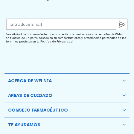
Suscribiéndote a la newsletter aceptas recibir comunicaciones comerciales de Welnia
en función de un perfil basado en tu comportamiento y preferencias personales en los
términos previstos en la
Política de Privacidad
ACERCA DE WELNIA
ÁREAS DE CUIDADO
CONSEJO FARMACÉUTICO
TE AYUDAMOS