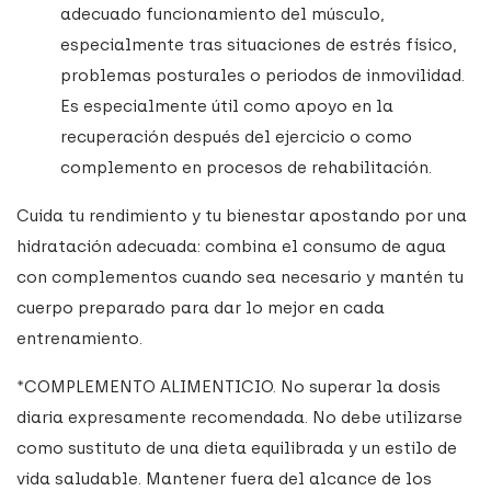
adecuado funcionamiento del músculo,
especialmente tras situaciones de estrés físico,
problemas posturales o periodos de inmovilidad.
Es especialmente útil como apoyo en la
recuperación después del ejercicio o como
complemento en procesos de rehabilitación.
Cuida tu rendimiento y tu bienestar apostando por una
hidratación adecuada: combina el consumo de agua
con complementos cuando sea necesario y mantén tu
cuerpo preparado para dar lo mejor en cada
entrenamiento.
*COMPLEMENTO ALIMENTICIO. No superar la dosis
diaria expresamente recomendada. No debe utilizarse
como sustituto de una dieta equilibrada y un estilo de
vida saludable. Mantener fuera del alcance de los