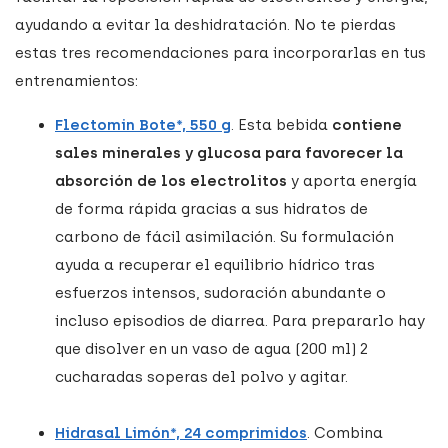
ayudando a evitar la deshidratación. No te pierdas
estas tres recomendaciones para incorporarlas en tus
entrenamientos:
Flectomin Bote*, 550 g
. Esta bebida
contiene
sales minerales y glucosa para favorecer la
absorción de los electrolitos
y aporta energía
de forma rápida gracias a sus hidratos de
carbono de fácil asimilación. Su formulación
ayuda a recuperar el equilibrio hídrico tras
esfuerzos intensos, sudoración abundante o
incluso episodios de diarrea. Para prepararlo hay
que disolver en un vaso de agua (200 ml) 2
cucharadas soperas del polvo y agitar.
Hidrasal Limón*, 24 comprimidos
. Combina