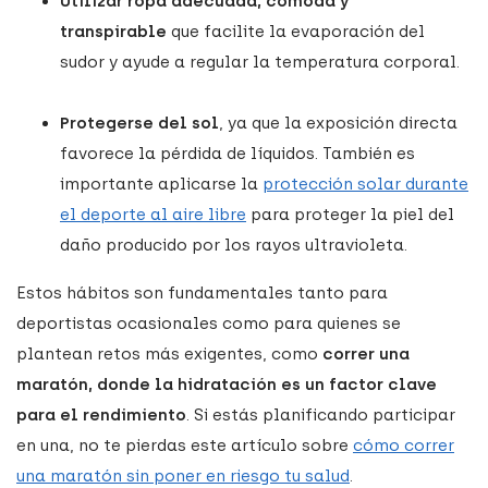
Utilizar ropa adecuada, cómoda y
transpirable
que facilite la evaporación del
sudor y ayude a regular la temperatura corporal.
Protegerse del sol
, ya que la exposición directa
favorece la pérdida de líquidos. También es
importante aplicarse la
protección solar durante
el deporte al aire libre
para proteger la piel del
daño producido por los rayos ultravioleta.
Estos hábitos son fundamentales tanto para
deportistas ocasionales como para quienes se
plantean retos más exigentes, como
correr una
maratón, donde la hidratación es un factor clave
para el rendimiento
. Si estás planificando participar
en una, no te pierdas este artículo sobre
cómo correr
una maratón sin poner en riesgo tu salud
.