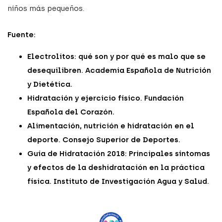
niños más pequeños.
Fuente:
Electrolitos: qué son y por qué es malo que se
desequilibren. Academia Española de Nutrición
y Dietética.
Hidratación y ejercicio físico. Fundación
Española del Corazón.
Alimentación, nutrición e hidratación en el
deporte. Consejo Superior de Deportes.
Guía de Hidratación 2018: Principales síntomas
y efectos de la deshidratación en la práctica
física. Instituto de Investigación Agua y Salud.