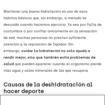
Mantener una buena hidratación es uno de esos
hábitos básicos que, sin embargo, a menudo se
descuida cuando hacemos ejercicio. Ya sea por falta de
costumbre o por confiar únicamente en la sensación
de sed, muchas personas no prestan suficiente
atención a la reposición de líquidos. Sin
embargo,
cuidar la hidratación no solo ayuda a
rendir mejor, sino que también evita problemas de
salud
que pueden aparecer cuando el organismo pierde
más agua y sales minerales de las que recupera.
Causas de la deshidratación al
hacer deporte
Para entender
qué es la deshidratación
, conviene