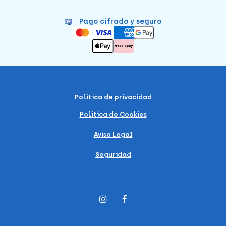
Pago cifrado y seguro
Política de privacidad
Política de Cookies
Aviso Legal
Seguridad