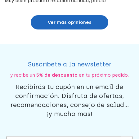
Muy buen producto relación calidad/precio
Ver más opiniones
Suscríbete a la newsletter
y recibe un
5% de descuento
en tu próximo pedido.
Recibirás tu cupón en un email de
confirmación. Disfruta de ofertas,
recomendaciones, consejo de salud...
¡y mucho mas!