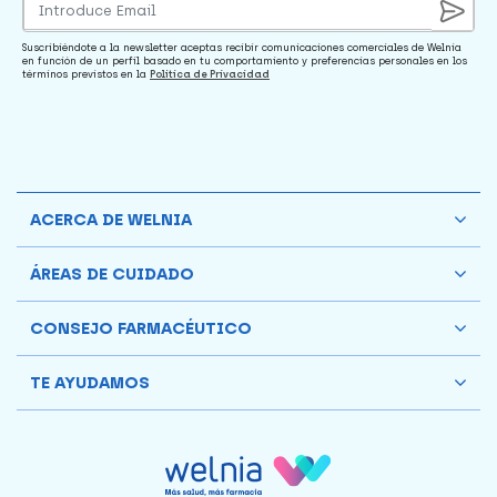
Suscribiéndote a la newsletter aceptas recibir comunicaciones comerciales de Welnia
en función de un perfil basado en tu comportamiento y preferencias personales en los
términos previstos en la
Política de Privacidad
ACERCA DE WELNIA
ÁREAS DE CUIDADO
CONSEJO FARMACÉUTICO
TE AYUDAMOS