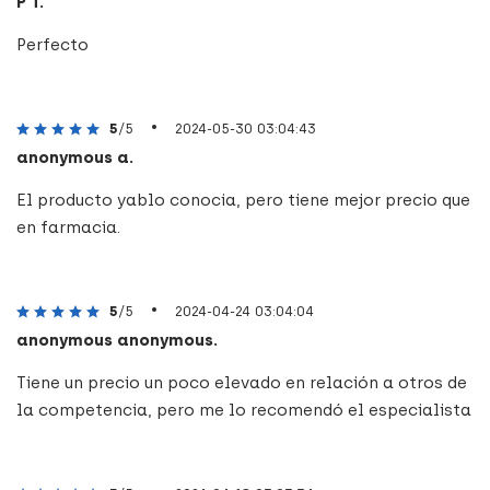
P T.
Perfecto
•
5
/5
2024-05-30 03:04:43
anonymous a.
El producto yablo conocia, pero tiene mejor precio que
en farmacia.
•
5
/5
2024-04-24 03:04:04
anonymous anonymous.
Tiene un precio un poco elevado en relación a otros de
la competencia, pero me lo recomendó el especialista