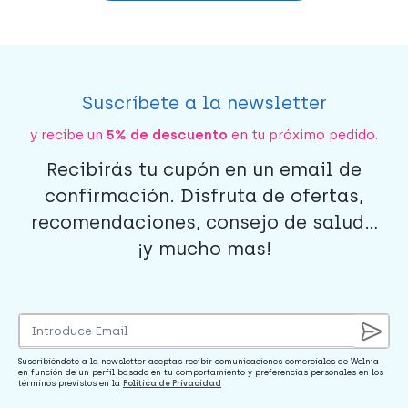
Suscríbete a la newsletter
y recibe un
5% de descuento
en tu próximo pedido.
Recibirás tu cupón en un email de
confirmación. Disfruta de ofertas,
recomendaciones, consejo de salud...
¡y mucho mas!
Suscribiéndote a la newsletter aceptas recibir comunicaciones comerciales de Welnia
en función de un perfil basado en tu comportamiento y preferencias personales en los
términos previstos en la
Política de Privacidad