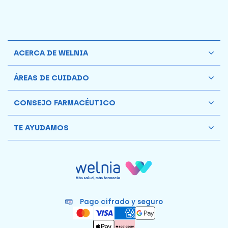
ACERCA DE WELNIA
ÁREAS DE CUIDADO
CONSEJO FARMACÉUTICO
TE AYUDAMOS
Pago cifrado y seguro