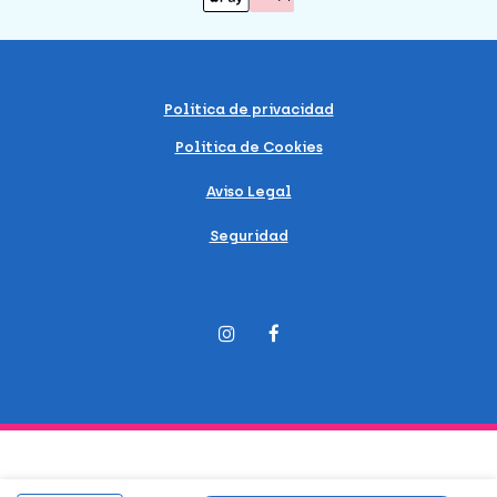
Política de privacidad
Política de Cookies
Aviso Legal
Seguridad