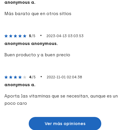
anonymous a.
Más barato que en otros sitios
•
5
/5
2023-04-13 03:03:53
anonymous anonymous.
Buen producto y a buen precio
•
4
/5
2022-11-01 02:04:38
anonymous a.
Aporta las vitaminas que se necesitan, aunque es un
poco caro
Ver más opiniones