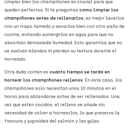
Limpiar bien los champiñones es crucial para que
queden perfectos. Si te preguntas
cómo limpiar los
champiñones antes de rellenarlos
, es mejor lavarlos
con un trapo húmedo y secarlos bien con otro paño de
cocina, evitando sumergirlos en agua para que no
absorban demasiada humedad. Esto garantiza que no
se vuelvan blandos ni pierdan su textura durante el
horneado.
Otra duda común es
cuánto tiempo se tarda en
hornear los champiñones rellenos
. En este caso, los
champiñones solo necesitan unos 10 minutos en el
horno para ablandarse antes de ser rellenados. Una
vez que estén cocidos, el relleno se añade sin
necesidad de volver a hornearlos, lo que preserva la
frescura y jugosidad del salmón y las gulas.