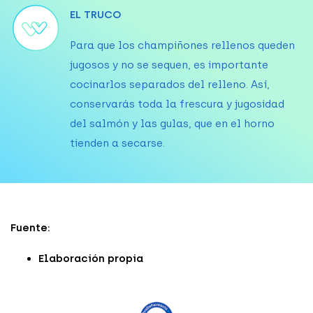
EL TRUCO
Para que los champiñones rellenos queden
jugosos y no se sequen, es importante
cocinarlos separados del relleno. Así,
conservarás toda la frescura y jugosidad
del salmón y las gulas, que en el horno
tienden a secarse.
Fuente:
Elaboración propia