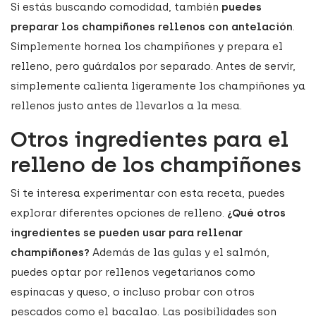
Si estás buscando comodidad, también
puedes
preparar los champiñones rellenos con antelación
.
Simplemente hornea los champiñones y prepara el
relleno, pero guárdalos por separado. Antes de servir,
simplemente calienta ligeramente los champiñones ya
rellenos justo antes de llevarlos a la mesa.
Otros ingredientes para el
relleno de los champiñones
Si te interesa experimentar con esta receta, puedes
explorar diferentes opciones de relleno.
¿Qué otros
ingredientes se pueden usar para rellenar
champiñones?
Además de las gulas y el salmón,
puedes optar por rellenos vegetarianos como
espinacas y queso, o incluso probar con otros
pescados como el bacalao. Las posibilidades son