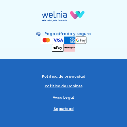
Pago cifrado y seguro
Política de privacidad
Política de Cookies
Aviso Legal
Seguridad