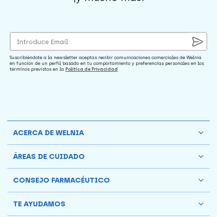
Suscribiéndote a la newsletter aceptas recibir comunicaciones comerciales de Welnia
en función de un perfil basado en tu comportamiento y preferencias personales en los
términos previstos en la
Política de Privacidad
ACERCA DE WELNIA
ÁREAS DE CUIDADO
CONSEJO FARMACÉUTICO
TE AYUDAMOS