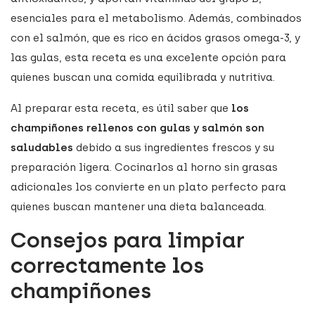
esenciales para el metabolismo. Además, combinados
con el salmón, que es rico en ácidos grasos omega-3, y
las gulas, esta receta es una excelente opción para
quienes buscan una comida equilibrada y nutritiva.
Al preparar esta receta, es útil saber que
los
champiñones rellenos con gulas y salmón son
saludables
debido a sus ingredientes frescos y su
preparación ligera. Cocinarlos al horno sin grasas
adicionales los convierte en un plato perfecto para
quienes buscan mantener una dieta balanceada.
Consejos para limpiar
correctamente los
champiñones