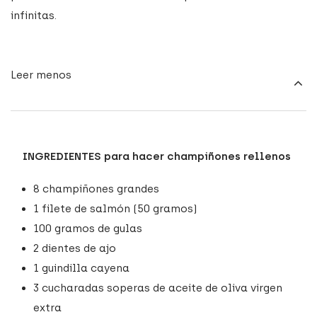
infinitas.
Leer menos
INGREDIENTES para hacer champiñones rellenos
8 champiñones grandes
1 filete de salmón (50 gramos)
100 gramos de gulas
2 dientes de ajo
1 guindilla cayena
3 cucharadas soperas de aceite de oliva virgen
extra