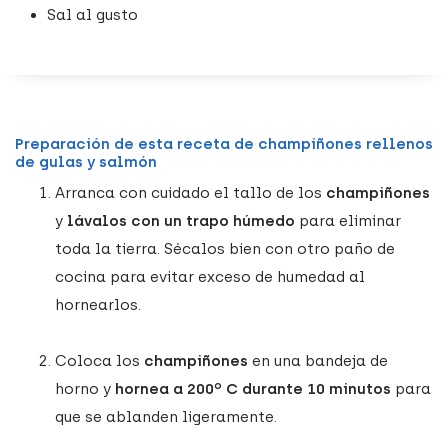
Sal al gusto
Preparación de esta receta de champiñones rellenos
de gulas y salmón
Arranca con cuidado el tallo de los
champiñones
y
lávalos con un trapo húmedo
para eliminar
toda la tierra. Sécalos bien con otro paño de
cocina para evitar exceso de humedad al
hornearlos.
Coloca los
champiñones
en una bandeja de
horno y
hornea a 200º C durante 10 minutos
para
que se ablanden ligeramente.