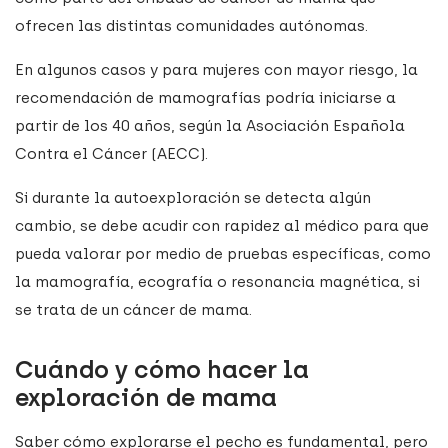
ofrecen las distintas comunidades autónomas.
En algunos casos y para mujeres con mayor riesgo, la
recomendación de mamografías podría iniciarse a
partir de los 40 años, según la Asociación Española
Contra el Cáncer (AECC).
Si durante la autoexploración se detecta algún
cambio, se debe acudir con rapidez al médico para que
pueda valorar por medio de pruebas específicas, como
la mamografía, ecografía o resonancia magnética, si
se trata de un cáncer de mama.
Cuándo y cómo hacer la
exploración de mama
Saber cómo explorarse el pecho es fundamental, pero