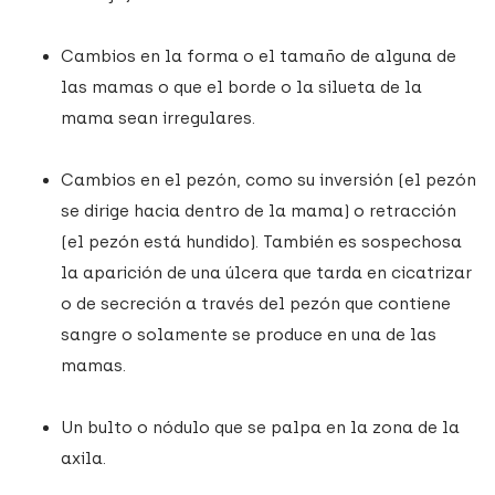
Cambios en la forma o el tamaño de alguna de
las mamas o que el borde o la silueta de la
mama sean irregulares.
Cambios en el pezón, como su inversión (el pezón
se dirige hacia dentro de la mama) o retracción
(el pezón está hundido). También es sospechosa
la aparición de una úlcera que tarda en cicatrizar
o de secreción a través del pezón que contiene
sangre o solamente se produce en una de las
mamas.
Un bulto o nódulo que se palpa en la zona de la
axila.