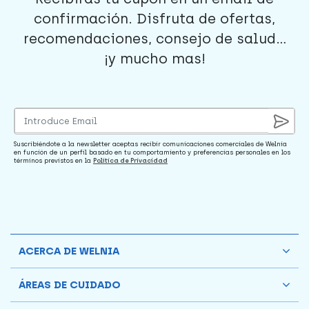
confirmación. Disfruta de ofertas,
recomendaciones, consejo de salud...
¡y mucho mas!
Suscribiéndote a la newsletter aceptas recibir comunicaciones comerciales de Welnia
en función de un perfil basado en tu comportamiento y preferencias personales en los
términos previstos en la
Política de Privacidad
ACERCA DE WELNIA
ÁREAS DE CUIDADO