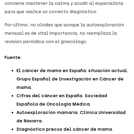
conviene mantener la calma y acudir al especialista
para que realice un correcto diagnóstico.
Por último, no olvides que aunque la autoexploración
mensual es de vital importancia, no reemplaza la
revisión periódica con el ginecólogo.
Fuente:
El cáncer de mama en España: situación actual.
Grupo Español de Investigación en Cáncer de
mama.
Cifras del cáncer en España. Sociedad
Española de Oncología Médica.
Autoexploración mamaria. Clínica Universidad
de Navarra.
Diagnóstico precoz del cáncer de mama.