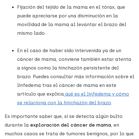
Fijación del tejido de la mama en el tórax, que
puede apreciarse por una disminución en la
movilidad de la mama al levantar el brazo del
mismo lado.
En el caso de haber sido intervenida ya de un
cáncer de mama, conviene también estar atenta
a signos como la hinchazón persistente del
brazo. Puedes consultar más información sobre el
linfedema tras el cáncer de mama en este
artículo que explica
qué es el linfedema y cómo
se relaciona con la hinchazón del brazo
.
Es importante saber que, si se detecta algún bulto
durante la
exploración del cáncer de mama
, en
muchos casos se trata de tumores benignos, por lo que