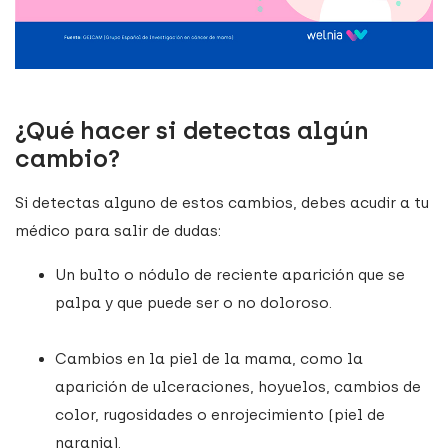
¿Qué hacer si detectas algún
cambio?
Si detectas alguno de estos cambios, debes acudir a tu
médico para salir de dudas:
Un bulto o nódulo de reciente aparición que se
palpa y que puede ser o no doloroso.
Cambios en la piel de la mama, como la
aparición de ulceraciones, hoyuelos, cambios de
color, rugosidades o enrojecimiento (piel de
naranja).