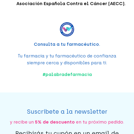
Asociación Española Contra el Cáncer (AECC).
Consulta a tu farmacéutico.
Tu farmacia y tu farmacéutico de confianza
siempre cerca y disponibles para ti.
#
palabradefarmacia
Suscríbete a la newsletter
y recibe un
5% de descuento
en tu próximo pedido.
Recibirás tu cupón en un email de