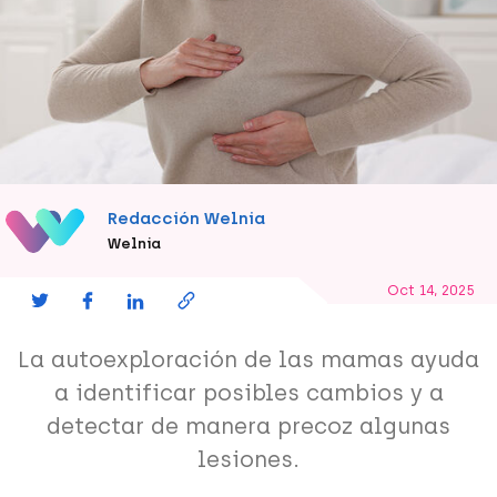
Redacción Welnia
Welnia
Oct 14, 2025
La autoexploración de las mamas ayuda
a identificar posibles cambios y a
detectar de manera precoz algunas
lesiones.