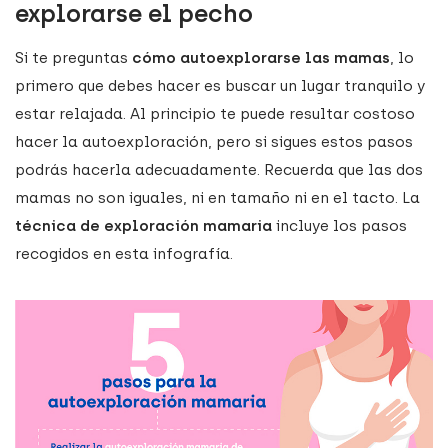
explorarse el pecho
Si te preguntas
cómo autoexplorarse las mamas
, lo
primero que debes hacer es buscar un lugar tranquilo y
estar relajada. Al principio te puede resultar costoso
hacer la autoexploración, pero si sigues estos pasos
podrás hacerla adecuadamente. Recuerda que las dos
mamas no son iguales, ni en tamaño ni en el tacto. La
técnica de exploración mamaria
incluye los pasos
recogidos en esta infografía.