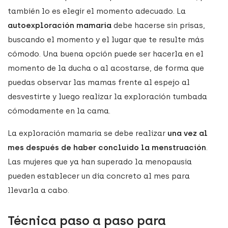
también lo es elegir el momento adecuado. La
autoexploración mamaria
debe hacerse sin prisas,
buscando el momento y el lugar que te resulte más
cómodo. Una buena opción puede ser hacerla en el
momento de la ducha o al acostarse, de forma que
puedas observar las mamas frente al espejo al
desvestirte y luego realizar la exploración tumbada
cómodamente en la cama.
La exploración mamaria se debe realizar
una vez al
mes después de haber concluido la menstruación
.
Las mujeres que ya han superado la menopausia
pueden establecer un día concreto al mes para
llevarla a cabo.
Técnica paso a paso para