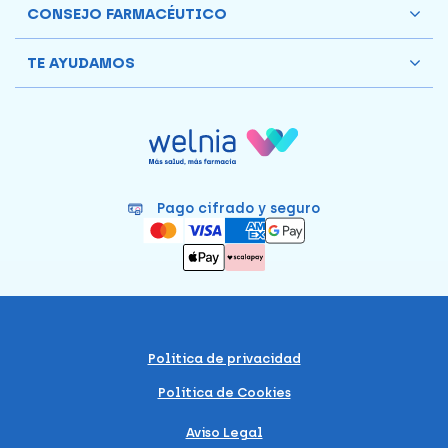
CONSEJO FARMACÉUTICO
TE AYUDAMOS
Pago cifrado y seguro
Política de privacidad
Política de Cookies
Aviso Legal