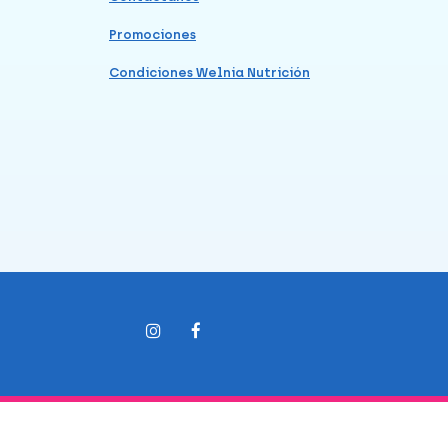
Promociones
Condiciones Welnia Nutrición