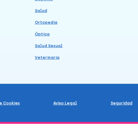
Salud
Ortopedia
Óptica
Salud Sexual
Veterinaria
de Cookies
Aviso Legal
Seguridad