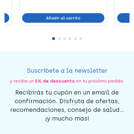
Añadir al carrito
Suscríbete a la newsletter
y recibe un
5% de descuento
en tu próximo pedido.
Recibirás tu cupón en un email de
confirmación. Disfruta de ofertas,
recomendaciones, consejo de salud...
¡y mucho mas!