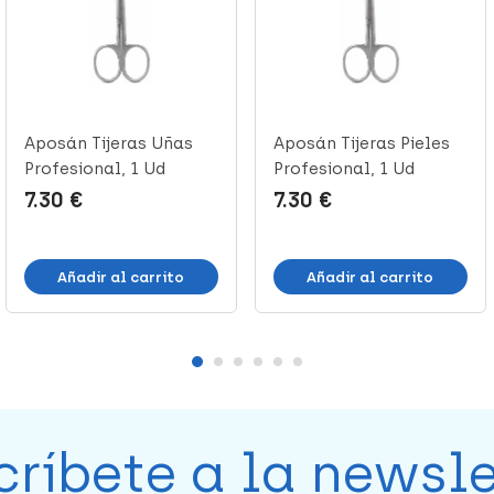
Aposán Tijeras Uñas
Aposán Tijeras Pieles
Profesional, 1 Ud
Profesional, 1 Ud
7.30 €
7.30 €
Añadir al carrito
Añadir al carrito
críbete a la newsle