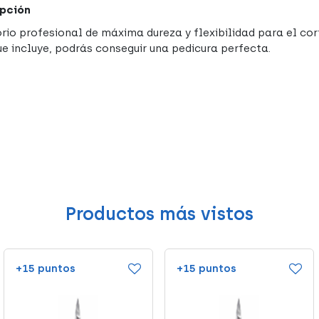
pción
rio profesional de máxima dureza y flexibilidad para el cort
ue incluye, podrás conseguir una pedicura perfecta.
Productos más vistos
+15 puntos
+15 puntos