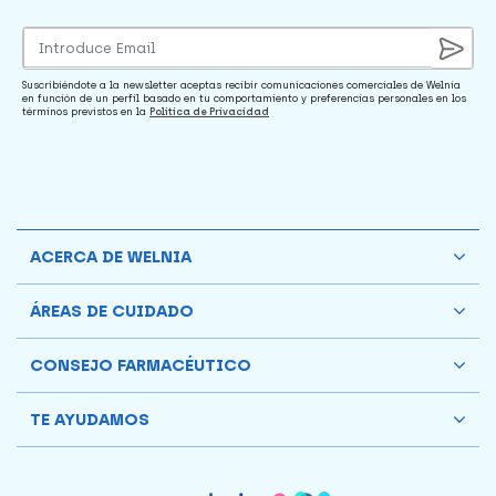
Suscribiéndote a la newsletter aceptas recibir comunicaciones comerciales de Welnia
en función de un perfil basado en tu comportamiento y preferencias personales en los
términos previstos en la
Política de Privacidad
ACERCA DE WELNIA
ÁREAS DE CUIDADO
CONSEJO FARMACÉUTICO
TE AYUDAMOS