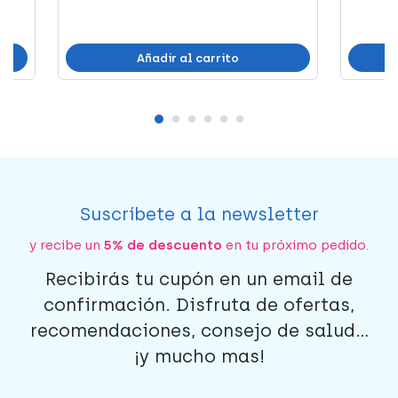
Añadir al carrito
Suscríbete a la newsletter
y recibe un
5% de descuento
en tu próximo pedido.
Recibirás tu cupón en un email de
confirmación. Disfruta de ofertas,
recomendaciones, consejo de salud...
¡y mucho mas!