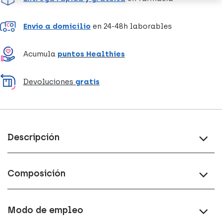
Envío a domicilio
en 24-48h laborables
Acumula
puntos Healthies
Devoluciones
gratis
Descripción
Composición
Modo de empleo