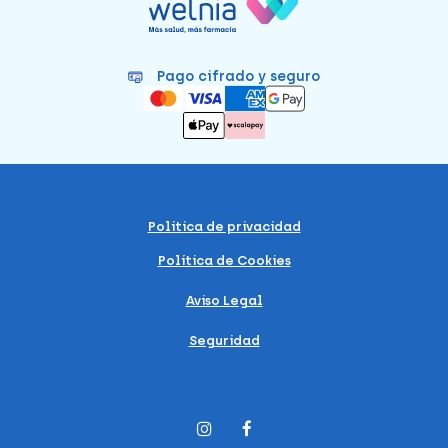
Pago cifrado y seguro
Política de privacidad
Política de Cookies
Aviso Legal
Seguridad