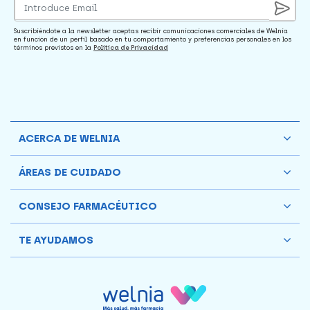
Suscribiéndote a la newsletter aceptas recibir comunicaciones comerciales de Welnia
en función de un perfil basado en tu comportamiento y preferencias personales en los
términos previstos en la
Política de Privacidad
ACERCA DE WELNIA
ÁREAS DE CUIDADO
CONSEJO FARMACÉUTICO
TE AYUDAMOS