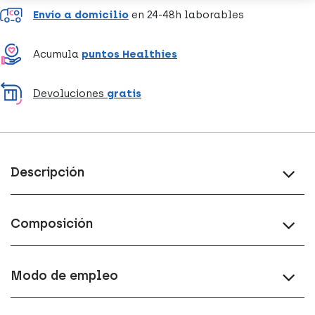
Envío a domicilio
en 24-48h laborables
Acumula
puntos Healthies
Devoluciones
gratis
Descripción
Composición
Modo de empleo