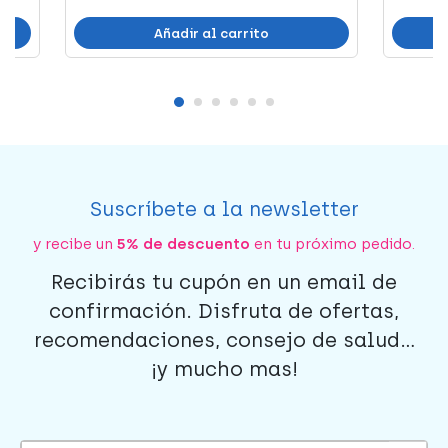
Añadir al carrito
Suscríbete a la newsletter
y recibe un
5% de descuento
en tu próximo pedido.
Recibirás tu cupón en un email de
confirmación. Disfruta de ofertas,
recomendaciones, consejo de salud...
¡y mucho mas!