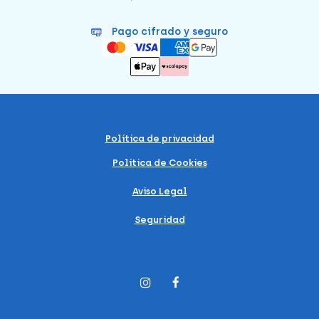
Pago cifrado y seguro
Política de privacidad
Política de Cookies
Aviso Legal
Seguridad