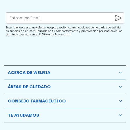
Suscribiéndote a la newsletter aceptas recibir comunicaciones comerciales de Welnia
en función de un perfil basado en tu comportamiento y preferencias personales en los
términos previstos en la
Política de Privacidad
ACERCA DE WELNIA
ÁREAS DE CUIDADO
CONSEJO FARMACÉUTICO
TE AYUDAMOS