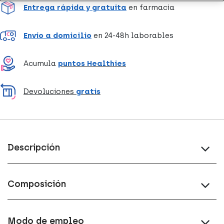
Entrega rápida y gratuita
en farmacia
Envío a domicilio
en 24-48h laborables
Acumula
puntos Healthies
Devoluciones
gratis
Descripción
Composición
Modo de empleo