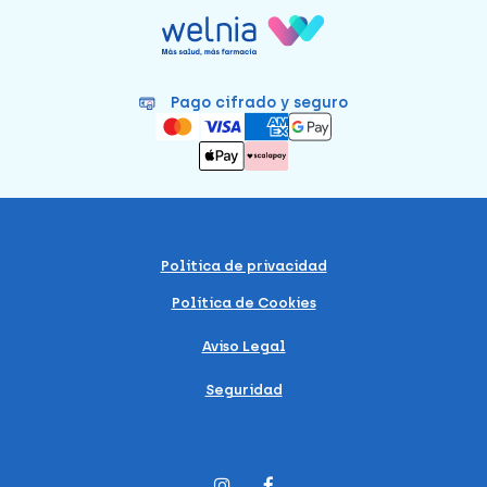
Pago cifrado y seguro
Política de privacidad
Política de Cookies
Aviso Legal
Seguridad