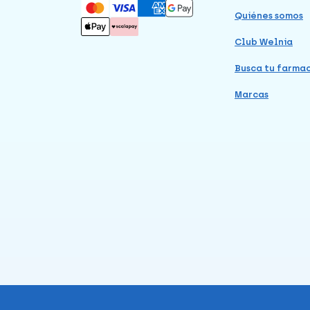
Quiénes somos
Club Welnia
Busca tu farma
Marcas