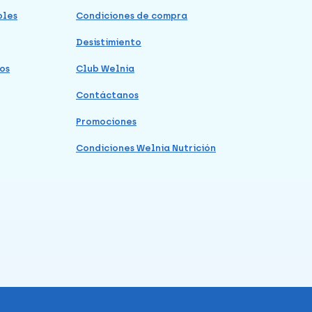
bles
Condiciones de compra
Desistimiento
os
Club Welnia
Contáctanos
Promociones
Condiciones Welnia Nutrición