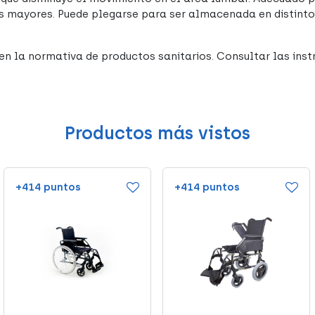
s mayores. Puede plegarse para ser almacenada en distinto
n la normativa de productos sanitarios. Consultar las instr
Productos más vistos
+414 puntos
+414 puntos