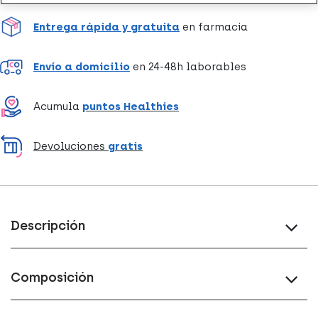
Entrega rápida y gratuita
en farmacia
Envío a domicilio
en 24-48h laborables
Acumula
puntos Healthies
Devoluciones
gratis
Descripción
Composición