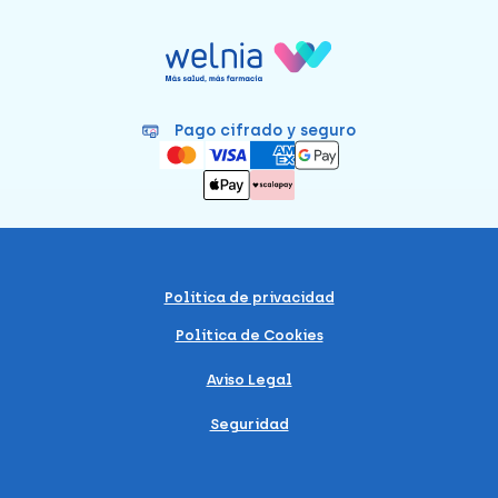
Pago cifrado y seguro
Política de privacidad
Política de Cookies
Aviso Legal
Seguridad