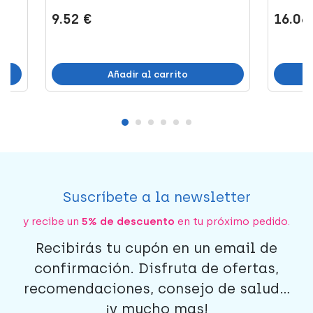
9.52 €
16.06
Añadir al carrito
Suscríbete a la newsletter
y recibe un
5% de descuento
en tu próximo pedido.
Recibirás tu cupón en un email de
confirmación. Disfruta de ofertas,
recomendaciones, consejo de salud...
¡y mucho mas!