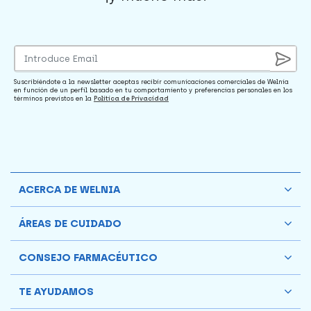
Suscribiéndote a la newsletter aceptas recibir comunicaciones comerciales de Welnia
en función de un perfil basado en tu comportamiento y preferencias personales en los
términos previstos en la
Política de Privacidad
ACERCA DE WELNIA
ÁREAS DE CUIDADO
CONSEJO FARMACÉUTICO
TE AYUDAMOS