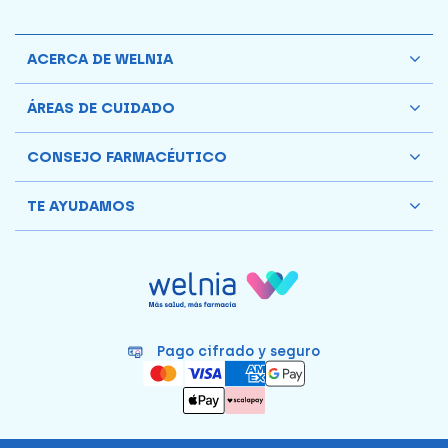
ACERCA DE WELNIA
ÁREAS DE CUIDADO
CONSEJO FARMACÉUTICO
TE AYUDAMOS
Pago cifrado y seguro