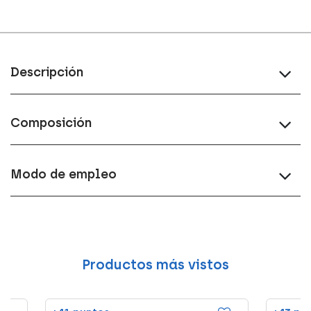
Descripción
Composición
Modo de empleo
Productos más vistos