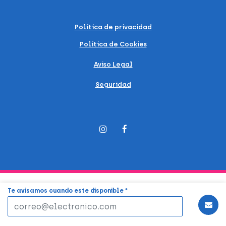
Política de privacidad
Política de Cookies
Aviso Legal
Seguridad
Te avisamos cuando este disponible *