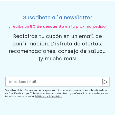
Suscríbete a la newsletter
y recibe un
5% de descuento
en tu próximo pedido.
Recibirás tu cupón en un email de
confirmación. Disfruta de ofertas,
recomendaciones, consejo de salud...
¡y mucho mas!
Suscribiéndote a la newsletter aceptas recibir comunicaciones comerciales de Welnia
en función de un perfil basado en tu comportamiento y preferencias personales en los
términos previstos en la
Política de Privacidad