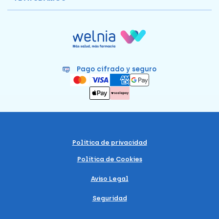
Pago cifrado y seguro
Política de privacidad
Política de Cookies
Aviso Legal
Seguridad