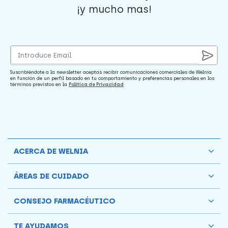
¡y mucho mas!
Suscribiéndote a la newsletter aceptas recibir comunicaciones comerciales de Welnia
en función de un perfil basado en tu comportamiento y preferencias personales en los
términos previstos en la
Política de Privacidad
ACERCA DE WELNIA
ÁREAS DE CUIDADO
CONSEJO FARMACÉUTICO
TE AYUDAMOS