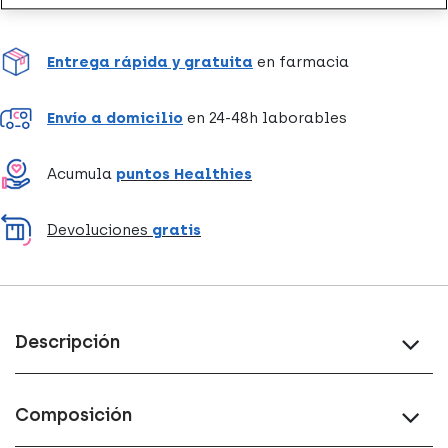
Entrega rápida y gratuita
en farmacia
Envío a domicilio
en 24-48h laborables
Acumula
puntos Healthies
Devoluciones
gratis
Descripción
Composición