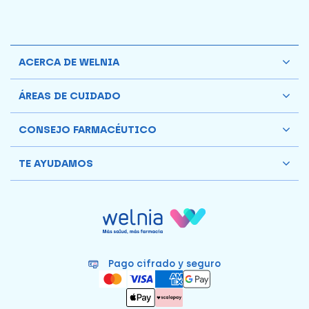
ACERCA DE WELNIA
ÁREAS DE CUIDADO
CONSEJO FARMACÉUTICO
TE AYUDAMOS
Pago cifrado y seguro