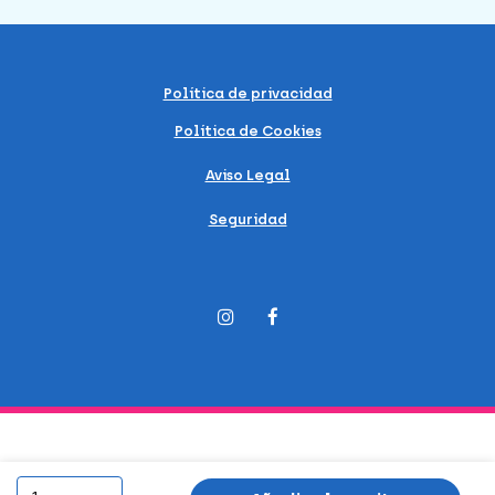
Política de privacidad
Política de Cookies
Aviso Legal
Seguridad