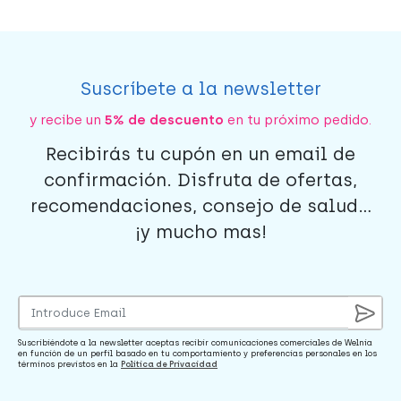
Suscríbete a la newsletter
y recibe un
5% de descuento
en tu próximo pedido.
Recibirás tu cupón en un email de
confirmación. Disfruta de ofertas,
recomendaciones, consejo de salud...
¡y mucho mas!
Suscribiéndote a la newsletter aceptas recibir comunicaciones comerciales de Welnia
en función de un perfil basado en tu comportamiento y preferencias personales en los
términos previstos en la
Política de Privacidad