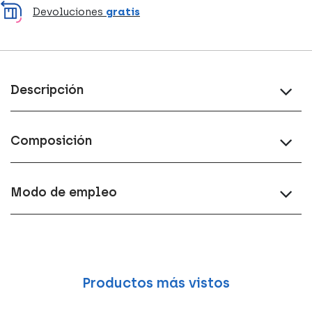
Devoluciones
gratis
Descripción
Composición
Modo de empleo
Productos más vistos