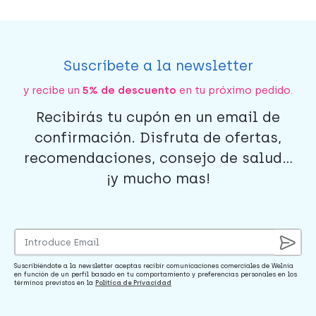
Suscríbete a la newsletter
y recibe un
5% de descuento
en tu próximo pedido.
Recibirás tu cupón en un email de
confirmación. Disfruta de ofertas,
recomendaciones, consejo de salud...
¡y mucho mas!
Suscribiéndote a la newsletter aceptas recibir comunicaciones comerciales de Welnia
en función de un perfil basado en tu comportamiento y preferencias personales en los
términos previstos en la
Política de Privacidad