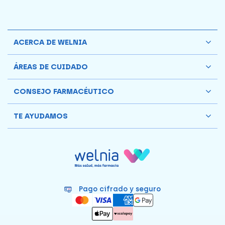
ACERCA DE WELNIA
ÁREAS DE CUIDADO
CONSEJO FARMACÉUTICO
TE AYUDAMOS
Pago cifrado y seguro