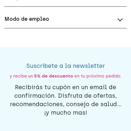
Modo de empleo
Suscríbete a la newsletter
y recibe un
5% de descuento
en tu próximo pedido.
Recibirás tu cupón en un email de
confirmación. Disfruta de ofertas,
recomendaciones, consejo de salud...
¡y mucho mas!