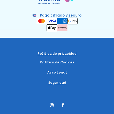
Pago cifrado y seguro
Política de privacidad
Política de Cookies
Aviso Legal
Seguridad