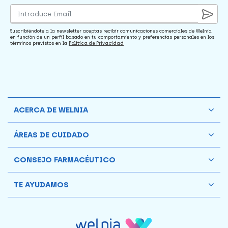
Suscribiéndote a la newsletter aceptas recibir comunicaciones comerciales de Welnia
en función de un perfil basado en tu comportamiento y preferencias personales en los
términos previstos en la
Política de Privacidad
ACERCA DE WELNIA
ÁREAS DE CUIDADO
CONSEJO FARMACÉUTICO
TE AYUDAMOS