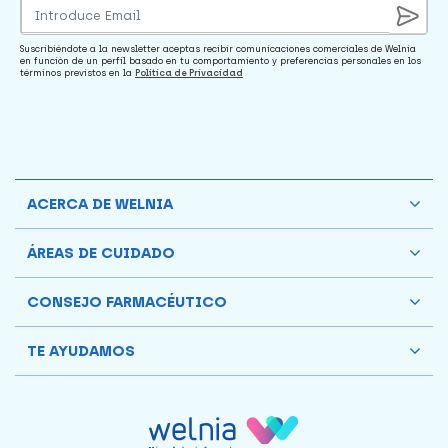
Suscribiéndote a la newsletter aceptas recibir comunicaciones comerciales de Welnia
en función de un perfil basado en tu comportamiento y preferencias personales en los
términos previstos en la
Política de Privacidad
ACERCA DE WELNIA
ÁREAS DE CUIDADO
CONSEJO FARMACÉUTICO
TE AYUDAMOS