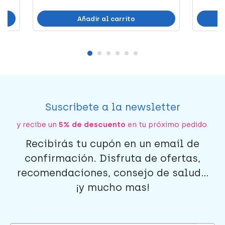
Añadir al carrito
Suscríbete a la newsletter
y recibe un
5% de descuento
en tu próximo pedido.
Recibirás tu cupón en un email de
confirmación. Disfruta de ofertas,
recomendaciones, consejo de salud...
¡y mucho mas!