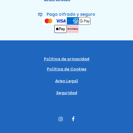
Pago cifrado y seguro
Política de privacidad
Política de Cookies
Aviso Legal
Seguridad