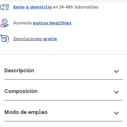
Envío a domicilio
en 24-48h laborables
Acumula
puntos Healthies
Devoluciones
gratis
Descripción
Composición
Modo de empleo