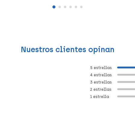
Nuestros clientes opinan
5 estrellas
4 estrellas
3 estrellas
2 estrellas
1 estrella