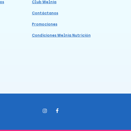
os
Club Welnia
Contáctanos
Promociones
Condiciones Welnia Nutrición