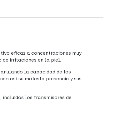
ctivo eficaz a concentraciones muy
de irritaciones en la piel.
n anulando la capacidad de los
ando así su molesta presencia y sus
, incluidos los transmisores de