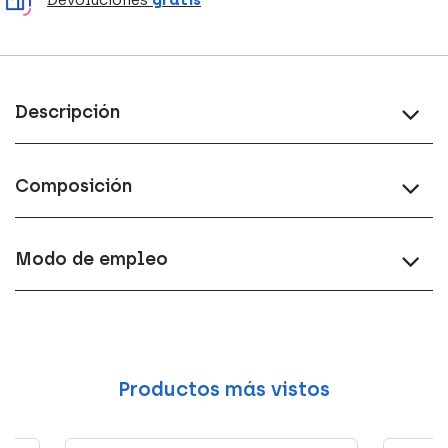
Devoluciones
gratis
Descripción
Composición
Modo de empleo
Productos más vistos