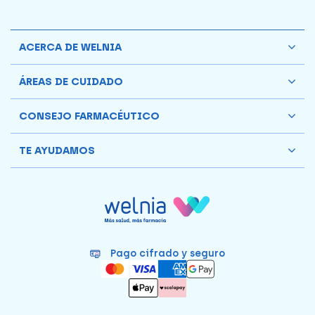
ACERCA DE WELNIA
ÁREAS DE CUIDADO
CONSEJO FARMACÉUTICO
TE AYUDAMOS
Pago cifrado y seguro