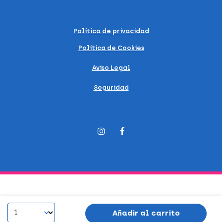
Política de privacidad
Política de Cookies
Aviso Legal
Seguridad
Añadir al carrito