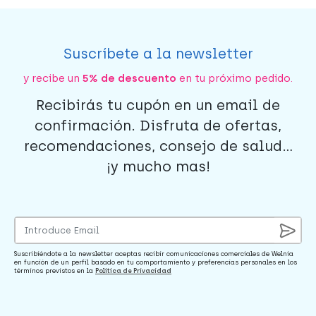
Suscríbete a la newsletter
y recibe un
5% de descuento
en tu próximo pedido.
Recibirás tu cupón en un email de
confirmación. Disfruta de ofertas,
recomendaciones, consejo de salud...
¡y mucho mas!
Suscribiéndote a la newsletter aceptas recibir comunicaciones comerciales de Welnia
en función de un perfil basado en tu comportamiento y preferencias personales en los
términos previstos en la
Política de Privacidad