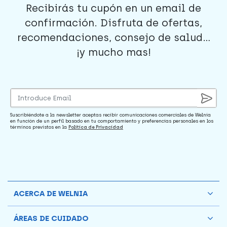
Recibirás tu cupón en un email de
confirmación. Disfruta de ofertas,
recomendaciones, consejo de salud...
¡y mucho mas!
Suscribiéndote a la newsletter aceptas recibir comunicaciones comerciales de Welnia
en función de un perfil basado en tu comportamiento y preferencias personales en los
términos previstos en la
Política de Privacidad
ACERCA DE WELNIA
ÁREAS DE CUIDADO