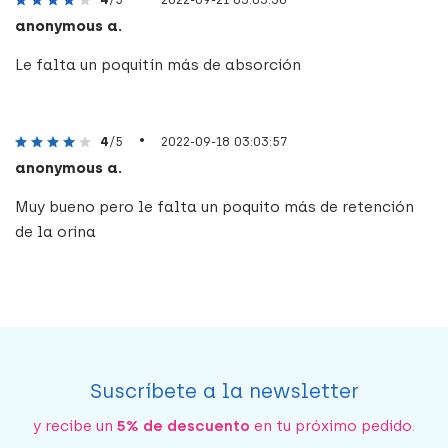
anonymous a.
Le falta un poquitín más de absorción
•
4
/5
2022-09-18 03:03:57
anonymous a.
Muy bueno pero le falta un poquito más de retención
de la orina
Suscríbete a la newsletter
y recibe un
5% de descuento
en tu próximo pedido.