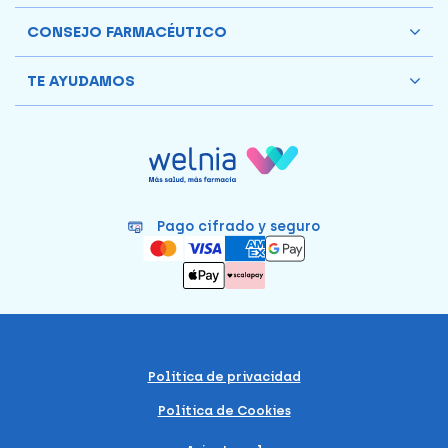
CONSEJO FARMACÉUTICO
TE AYUDAMOS
Pago cifrado y seguro
Política de privacidad
Política de Cookies