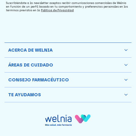
Suscribiéndote a la newsletter aceptas recibir comunicaciones comerciales de Welnia
en función de un perfil basado en tu comportamiento y preferencias personales en los
términos previstos en la
Política de Privacidad
ACERCA DE WELNIA
ÁREAS DE CUIDADO
CONSEJO FARMACÉUTICO
TE AYUDAMOS