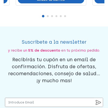
Suscríbete a la newsletter
y recibe un
5% de descuento
en tu próximo pedido.
Recibirás tu cupón en un email de
confirmación. Disfruta de ofertas,
recomendaciones, consejo de salud...
¡y mucho mas!