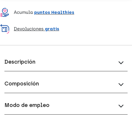
Acumula
puntos Healthies
Devoluciones
gratis
Descripción
Composición
Modo de empleo