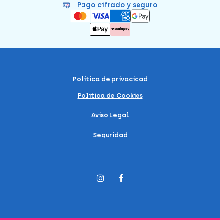
Pago cifrado y seguro
Política de privacidad
Política de Cookies
Aviso Legal
Seguridad