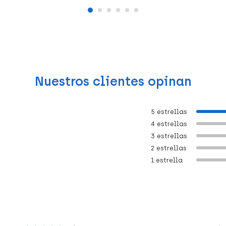
Nuestros clientes opinan
5 estrellas
4 estrellas
3 estrellas
2 estrellas
1 estrella