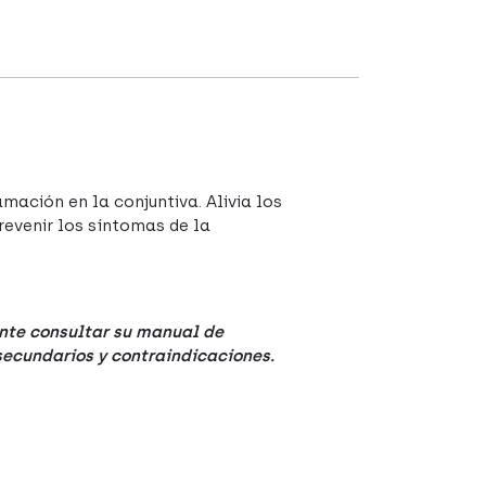
mación en la conjuntiva. Alivia los
revenir los síntomas de la
nte consultar su manual de
 secundarios y contraindicaciones.