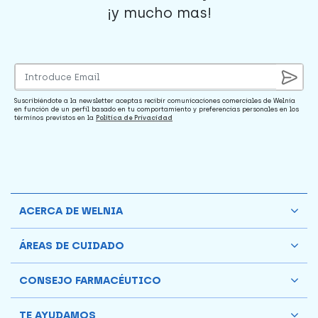
¡y mucho mas!
Suscribiéndote a la newsletter aceptas recibir comunicaciones comerciales de Welnia
en función de un perfil basado en tu comportamiento y preferencias personales en los
términos previstos en la
Política de Privacidad
ACERCA DE WELNIA
ÁREAS DE CUIDADO
CONSEJO FARMACÉUTICO
TE AYUDAMOS