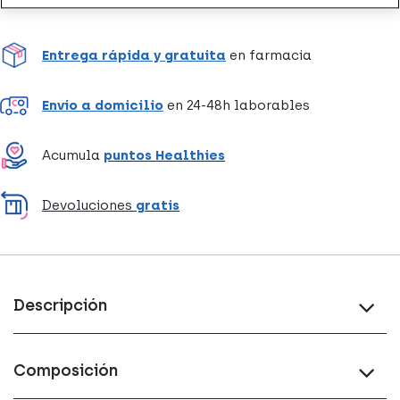
Entrega rápida y gratuita
en farmacia
Envío a domicilio
en 24-48h laborables
Acumula
puntos Healthies
Devoluciones
gratis
Descripción
Composición