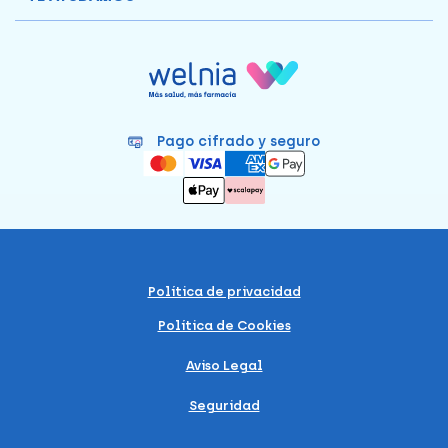
Pago cifrado y seguro
Política de privacidad
Política de Cookies
Aviso Legal
Seguridad