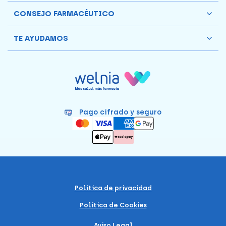
CONSEJO FARMACÉUTICO
TE AYUDAMOS
Pago cifrado y seguro
Política de privacidad
Política de Cookies
Aviso Legal