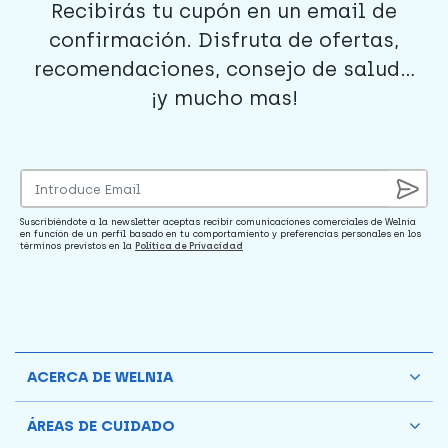
Recibirás tu cupón en un email de
confirmación. Disfruta de ofertas,
recomendaciones, consejo de salud...
¡y mucho mas!
Suscribiéndote a la newsletter aceptas recibir comunicaciones comerciales de Welnia
en función de un perfil basado en tu comportamiento y preferencias personales en los
términos previstos en la
Política de Privacidad
ACERCA DE WELNIA
ÁREAS DE CUIDADO