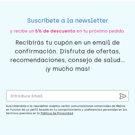
Suscríbete a la newsletter
y recibe un
5% de descuento
en tu próximo pedido.
Recibirás tu cupón en un email de
confirmación. Disfruta de ofertas,
recomendaciones, consejo de salud...
¡y mucho mas!
Suscribiéndote a la newsletter aceptas recibir comunicaciones comerciales de Welnia
en función de un perfil basado en tu comportamiento y preferencias personales en los
términos previstos en la
Política de Privacidad