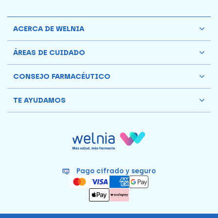
ACERCA DE WELNIA
ÁREAS DE CUIDADO
CONSEJO FARMACÉUTICO
TE AYUDAMOS
Pago cifrado y seguro