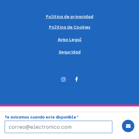
Política de privacidad
Política de Cookies
Aviso Legal
Seguridad
Te avisamos cuando este disponible *