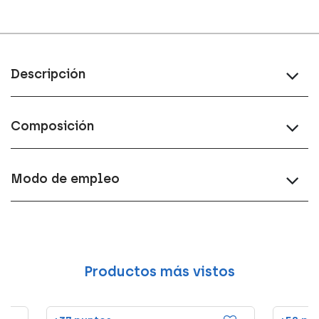
Descripción
Composición
Modo de empleo
Productos más vistos