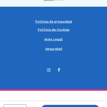
Política de privacidad
Política de Cookies
Aviso Legal
Seguridad