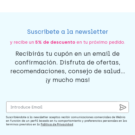
Suscríbete a la newsletter
y recibe un
5% de descuento
en tu próximo pedido.
Recibirás tu cupón en un email de
confirmación. Disfruta de ofertas,
recomendaciones, consejo de salud...
¡y mucho mas!
Suscribiéndote a la newsletter aceptas recibir comunicaciones comerciales de Welnia
en función de un perfil basado en tu comportamiento y preferencias personales en los
términos previstos en la
Política de Privacidad