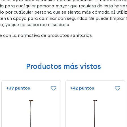
o para cualquier persona mayor que requiera de esta herra
ado por cualquier persona que se sienta más cómoda al utili
ten un apoyo para caminar con seguridad. Se puede limpiar 
o, ya que no se corroe ni se daña.
 con la normativa de productos sanitarios.
Productos más vistos
+39 puntos
+42 puntos