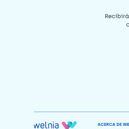
Recibirá
ACERCA DE W