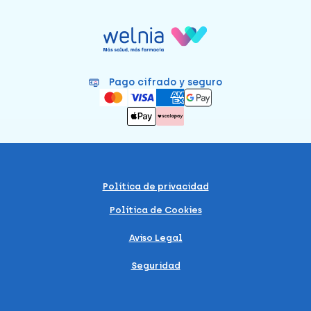
Pago cifrado y seguro
Política de privacidad
Política de Cookies
Aviso Legal
Seguridad