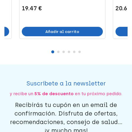
19.47 €
20.60
Añadir al carrito
Suscríbete a la newsletter
y recibe un
5% de descuento
en tu próximo pedido.
Recibirás tu cupón en un email de
confirmación. Disfruta de ofertas,
recomendaciones, consejo de salud...
¡y mucho mas!