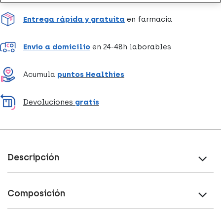
Entrega rápida y gratuita
en farmacia
Envío a domicilio
en 24-48h laborables
Acumula
puntos Healthies
Devoluciones
gratis
Descripción
Composición