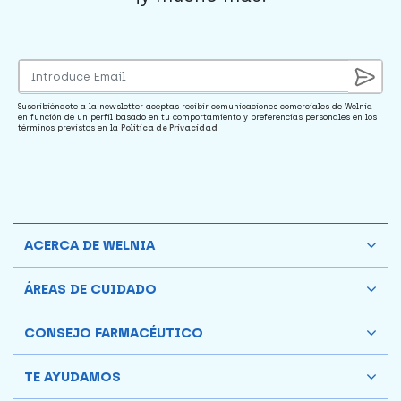
Suscribiéndote a la newsletter aceptas recibir comunicaciones comerciales de Welnia
en función de un perfil basado en tu comportamiento y preferencias personales en los
términos previstos en la
Política de Privacidad
ACERCA DE WELNIA
ÁREAS DE CUIDADO
CONSEJO FARMACÉUTICO
TE AYUDAMOS