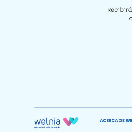
Recibirá
ACERCA DE W