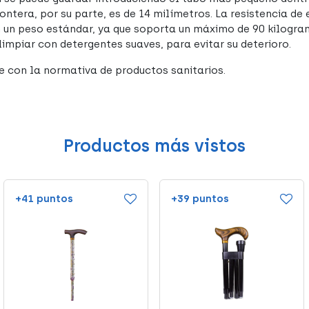
contera, por su parte, es de 14 milímetros. La resistencia d
 un peso estándar, ya que soporta un máximo de 90 kilogram
limpiar con detergentes suaves, para evitar su deterioro.
 con la normativa de productos sanitarios.
Productos más vistos
+41 puntos
+39 puntos