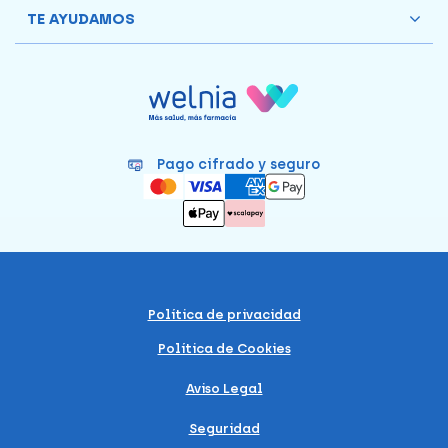
TE AYUDAMOS
Pago cifrado y seguro
Política de privacidad
Política de Cookies
Aviso Legal
Seguridad