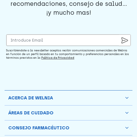
recomendaciones, consejo de salud...
¡y mucho mas!
Suscribiéndote a la newsletter aceptas recibir comunicaciones comerciales de Welnia
en función de un perfil basado en tu comportamiento y preferencias personales en los
términos previstos en la
Política de Privacidad
ACERCA DE WELNIA
ÁREAS DE CUIDADO
CONSEJO FARMACÉUTICO