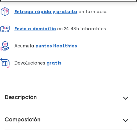
Entrega rápida y gratuita
en farmacia
Envío a domicilio
en 24-48h laborables
Acumula
puntos Healthies
Devoluciones
gratis
Descripción
Composición