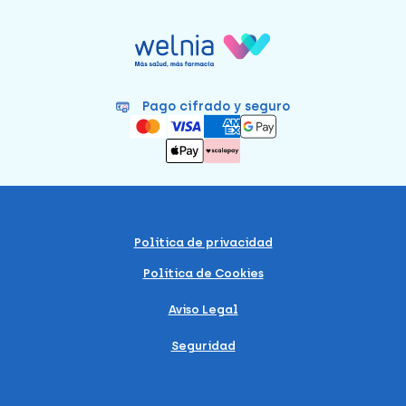
Pago cifrado y seguro
Política de privacidad
Política de Cookies
Aviso Legal
Seguridad