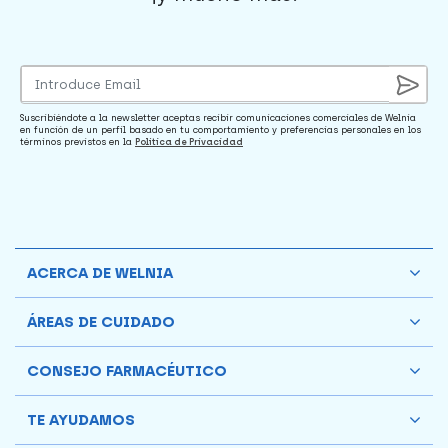
Suscribiéndote a la newsletter aceptas recibir comunicaciones comerciales de Welnia
en función de un perfil basado en tu comportamiento y preferencias personales en los
términos previstos en la
Política de Privacidad
ACERCA DE WELNIA
ÁREAS DE CUIDADO
CONSEJO FARMACÉUTICO
TE AYUDAMOS