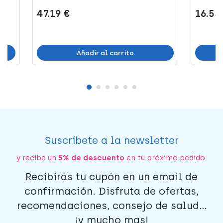
47.19 €
16.55
Añadir al carrito
Suscríbete a la newsletter
y recibe un
5% de descuento
en tu próximo pedido.
Recibirás tu cupón en un email de
confirmación. Disfruta de ofertas,
recomendaciones, consejo de salud...
¡y mucho mas!