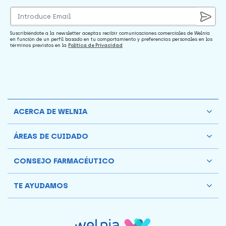
Suscribiéndote a la newsletter aceptas recibir comunicaciones comerciales de Welnia
en función de un perfil basado en tu comportamiento y preferencias personales en los
términos previstos en la
Política de Privacidad
ACERCA DE WELNIA
ÁREAS DE CUIDADO
CONSEJO FARMACÉUTICO
TE AYUDAMOS