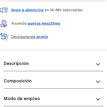
Envío a domicilio
en 24-48h laborables
Acumula
puntos Healthies
Devoluciones
gratis
Descripción
Composición
Modo de empleo