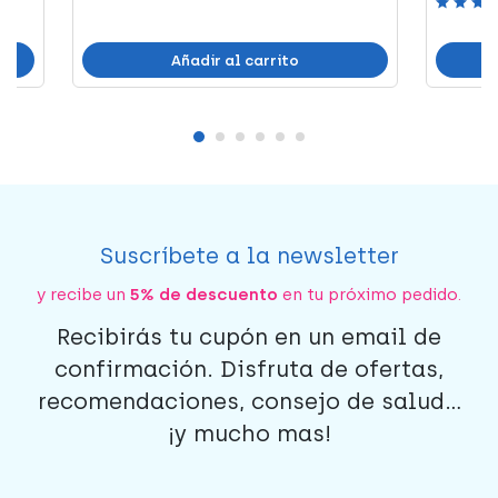
Añadir al carrito
Suscríbete a la newsletter
y recibe un
5% de descuento
en tu próximo pedido.
Recibirás tu cupón en un email de
confirmación. Disfruta de ofertas,
recomendaciones, consejo de salud...
¡y mucho mas!