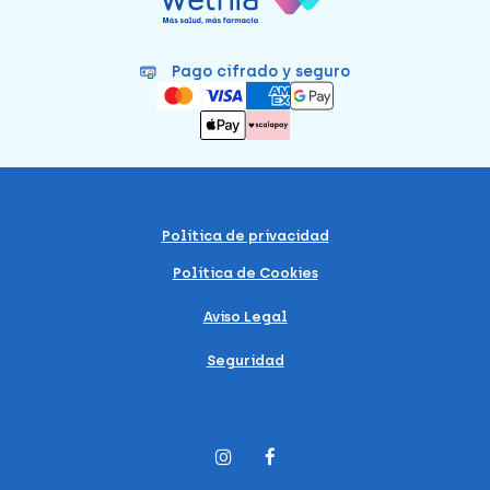
Pago cifrado y seguro
Política de privacidad
Política de Cookies
Aviso Legal
Seguridad