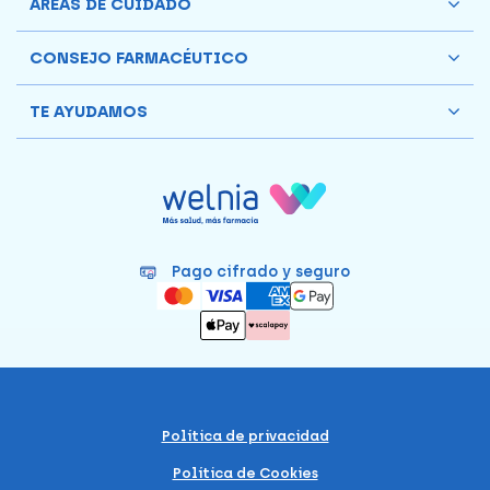
ÁREAS DE CUIDADO
CONSEJO FARMACÉUTICO
TE AYUDAMOS
Pago cifrado y seguro
Política de privacidad
Política de Cookies