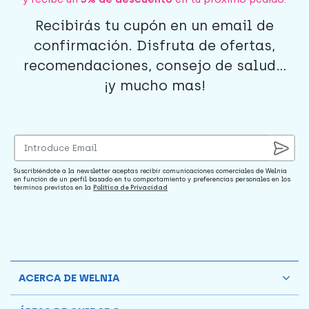
Recibirás tu cupón en un email de
confirmación. Disfruta de ofertas,
recomendaciones, consejo de salud...
¡y mucho mas!
Suscribiéndote a la newsletter aceptas recibir comunicaciones comerciales de Welnia
en función de un perfil basado en tu comportamiento y preferencias personales en los
términos previstos en la
Política de Privacidad
ACERCA DE WELNIA