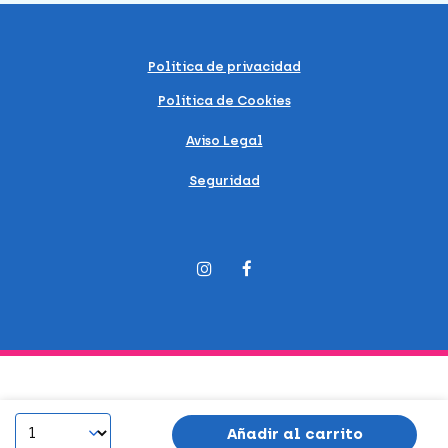
Política de privacidad
Política de Cookies
Aviso Legal
Seguridad
Añadir al carrito