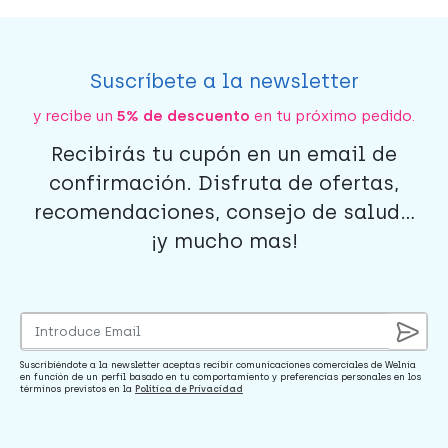
Suscríbete a la newsletter
y recibe un
5% de descuento
en tu próximo pedido.
Recibirás tu cupón en un email de
confirmación. Disfruta de ofertas,
recomendaciones, consejo de salud...
¡y mucho mas!
Suscribiéndote a la newsletter aceptas recibir comunicaciones comerciales de Welnia
en función de un perfil basado en tu comportamiento y preferencias personales en los
términos previstos en la
Política de Privacidad