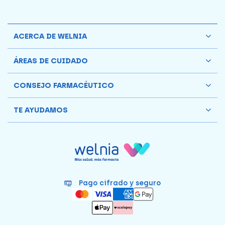
ACERCA DE WELNIA
ÁREAS DE CUIDADO
CONSEJO FARMACÉUTICO
TE AYUDAMOS
Pago cifrado y seguro