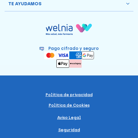
TE AYUDAMOS
Pago cifrado y seguro
Política de privacidad
Política de Cookies
Aviso Legal
Seguridad