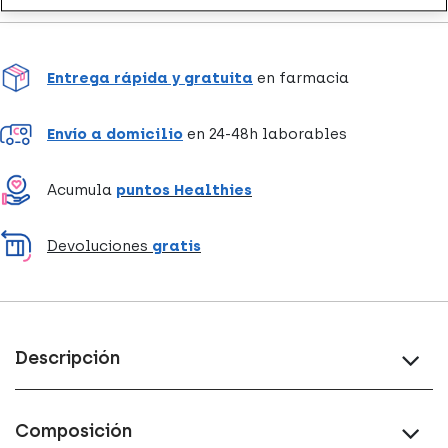
Entrega rápida y gratuita
en farmacia
Envío a domicilio
en 24-48h laborables
Acumula
puntos Healthies
Devoluciones
gratis
Descripción
Composición