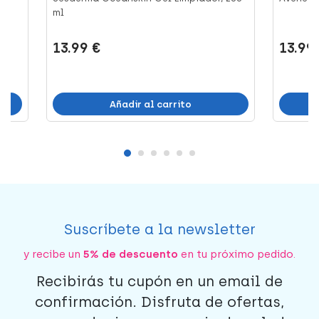
ml
13.99 €
13.99
Añadir al carrito
Suscríbete a la newsletter
y recibe un
5% de descuento
en tu próximo pedido.
Recibirás tu cupón en un email de
confirmación. Disfruta de ofertas,