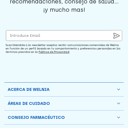
recomendaciones, consejo de salud...
¡y mucho mas!
Suscribiéndote a la newsletter aceptas recibir comunicaciones comerciales de Welnia
en función de un perfil basado en tu comportamiento y preferencias personales en los
términos previstos en la
Política de Privacidad
ACERCA DE WELNIA
ÁREAS DE CUIDADO
CONSEJO FARMACÉUTICO